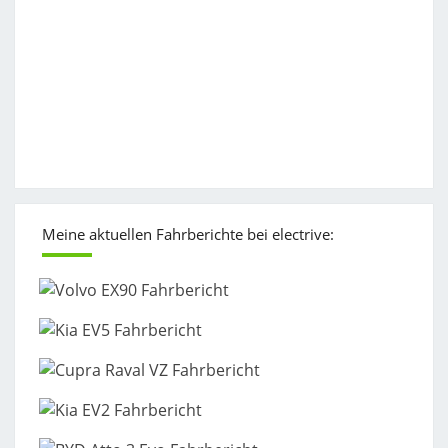
Meine aktuellen Fahrberichte bei electrive: