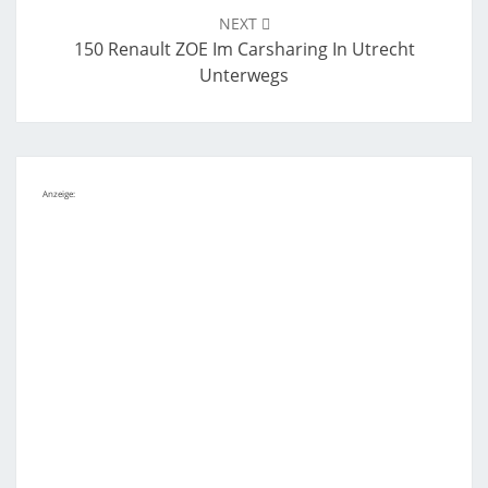
NEXT
150 Renault ZOE Im Carsharing In Utrecht
Unterwegs
Anzeige: