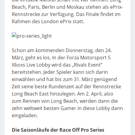
Beach, Paris, Berlin und Moskau stehen als ePrix-
Rennstrecke zur Verfügung. Das Finale findet im
Rahmen des London ePrix statt.
Schon am kommenden Donnerstag, den 24.
März, geht es los. In der Forza Motorsport 5
Xboxs Live Lobby wird das „Rivals Event“
bereitstehen. Jeder Spieler kann sich darin
einwählen und hat bis zum 31. März genügend
Zeit seine beste Rundenzeit auf der Rennstrecke
Long Beach East hinzulegen. Am 2. April, also
zum Rennen von Long Beach, werden dann die
zehn weltweit besten Gamer in diese Lobby dann
eingeladen.
Die Saisonläufe der Race Off Pro Series