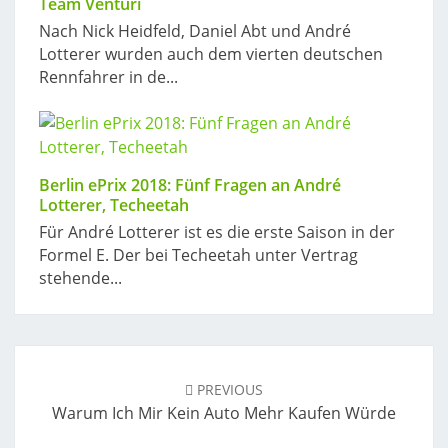
Team Venturi
Nach Nick Heidfeld, Daniel Abt und André
Lotterer wurden auch dem vierten deutschen
Rennfahrer in de...
Berlin ePrix 2018: Fünf Fragen an André
Lotterer, Techeetah
Für André Lotterer ist es die erste Saison in der
Formel E. Der bei Techeetah unter Vertrag
stehende...
Post
navigation
PREVIOUS
Warum Ich Mir Kein Auto Mehr Kaufen Würde