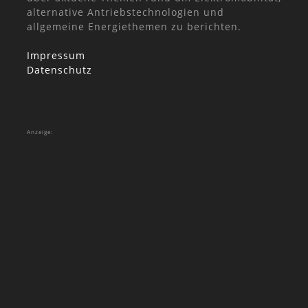
alternative Antriebstechnologien und
allgemeine Energiethemen zu berichten.
Impressum
Datenschutz
Anzeige: