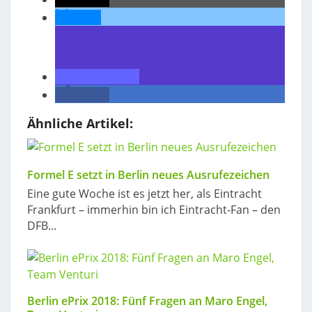
teilen
teilen
teilen
Ähnliche Artikel:
Formel E setzt in Berlin neues Ausrufezeichen
Eine gute Woche ist es jetzt her, als Eintracht
Frankfurt – immerhin bin ich Eintracht-Fan – den
DFB...
Berlin ePrix 2018: Fünf Fragen an Maro Engel,