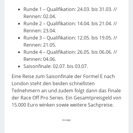
Runde 1 – Qualifikation: 24.03. bis 31.03. //
Rennen: 02.04.
Runde 2 – Qualifikation: 14.04. bis 21.04. //
Rennen: 23.04.
Runde 3 – Qualifikation: 12.05. bis 19.05. //
Rennen: 21.05.
Runde 4 – Qualifikation: 26.05. bis 06.06. //
Rennen: 04.06.
Saisonfinale: 02.07. bis 03.07.
Eine Reise zum Saisonfinale der Formel E nach
London steht den beiden schnellsten
Teilnehmern an und zudem folgt dann das Finale
der Race Off Pro Series. Ein Gesamtpreisgeld von
15.000 Euro winken sowie weitere Sachpreise.
Anzeige: