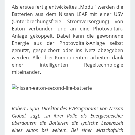
Als erstes fertig entwickeltes „Modul“ werden die
Batterien aus dem Nissan LEAF mit einer USV
(Unterbrechungsfreie Stromversorgung) von
Eaton verbunden und an eine Photovoltaik-
Anlage gekoppelt. Dabei kann die gewonnene
Energie aus der Photovoltaik-Anlage selbst
genutzt, gespeichert oder ins Netz abgegeben
werden. Alle drei Komponenten arbeiten dank
einer intelligenten Regeltechnologie
miteinander.
Robert Lujan, Direktor des EVProgramms von Nissan
Global, sagt: „In ihrer Rolle als Energiespeicher
überdauern die Batterien die typische Lebenszeit
eines Autos bei weitem. Bei einer wirtschaftlich