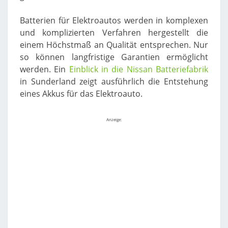
Batterien für Elektroautos werden in komplexen
und komplizierten Verfahren hergestellt die
einem Höchstmaß an Qualität entsprechen. Nur
so können langfristige Garantien ermöglicht
werden. Ein
Einblick in die Nissan Batteriefabrik
in Sunderland zeigt ausführlich die Entstehung
eines Akkus für das Elektroauto.
Anzeige: