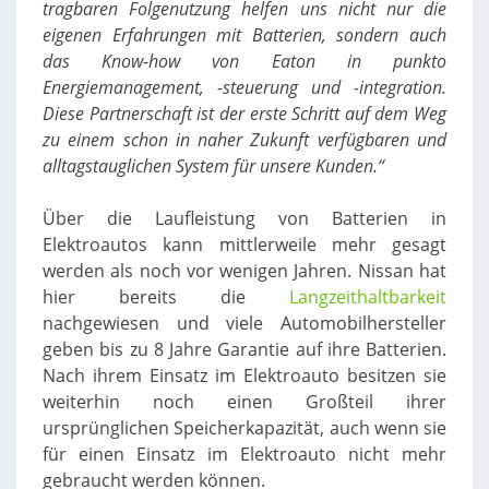
tragbaren Folgenutzung helfen uns nicht nur die
eigenen Erfahrungen mit Batterien, sondern auch
das Know-how von Eaton in punkto
Energiemanagement, -steuerung und -integration.
Diese Partnerschaft ist der erste Schritt auf dem Weg
zu einem schon in naher Zukunft verfügbaren und
alltagstauglichen System für unsere Kunden.“
Über die Laufleistung von Batterien in
Elektroautos kann mittlerweile mehr gesagt
werden als noch vor wenigen Jahren. Nissan hat
hier bereits die
Langzeithaltbarkeit
nachgewiesen und viele Automobilhersteller
geben bis zu 8 Jahre Garantie auf ihre Batterien.
Nach ihrem Einsatz im Elektroauto besitzen sie
weiterhin noch einen Großteil ihrer
ursprünglichen Speicherkapazität, auch wenn sie
für einen Einsatz im Elektroauto nicht mehr
gebraucht werden können.