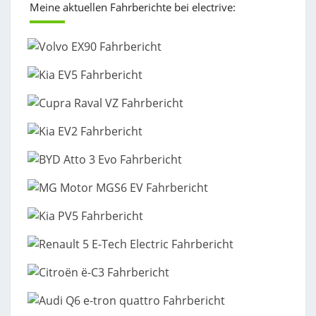
Meine aktuellen Fahrberichte bei electrive: