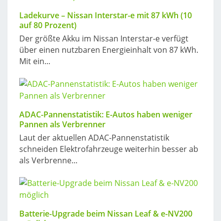
Ladekurve – Nissan Interstar-e mit 87 kWh (10
auf 80 Prozent)
Der größte Akku im Nissan Interstar-e verfügt
über einen nutzbaren Energieinhalt von 87 kWh.
Mit ein...
ADAC-Pannenstatistik: E-Autos haben weniger
Pannen als Verbrenner
Laut der aktuellen ADAC-Pannenstatistik
schneiden Elektrofahrzeuge weiterhin besser ab
als Verbrenne...
Batterie-Upgrade beim Nissan Leaf & e-NV200