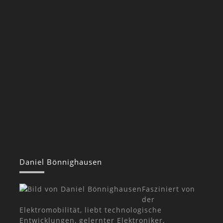
Daniel Bönnighausen
Fasziniert von
der
Elektromobilität, liebt technologische
Entwicklungen, gelernter Elektroniker,