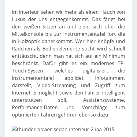
Im Interieur sehen wir mehr als einen Hauch von
Luxus der uns entgegenkommt. Das fängt bei
den weißen Sitzen an und zieht sich über die
Mittelkonsole bis zur Instrumententafel fort die
in Holzoptik daherkommt. Wer hier Knöpfe und
Rädchen als Bedienelemente sucht wird schnell
enttäuscht, denn man hat sich auf ein Minimum
beschränkt. Dafür gibt es ein modernes TP-
Touch-System welches digitalisiert die
Instrumententafel abbildet, Infotainment
darstellt, Video-Streaming und Zugriff zum
Internet ermöglicht sowie den Fahrer intelligent
unterstützen soll. Assistenzsysteme,
Performance-Daten und Vorschläge zum
optimierten Fahren gehören ebenso dazu.