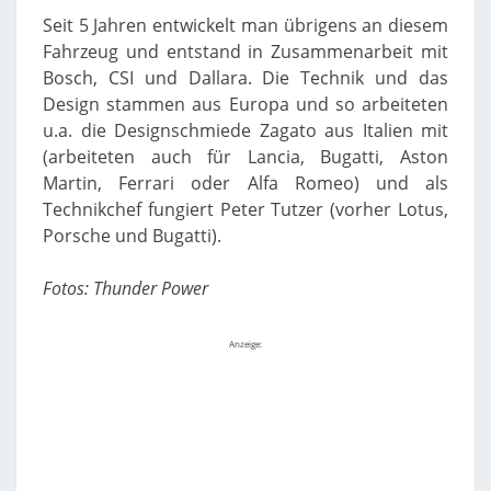
Seit 5 Jahren entwickelt man übrigens an diesem
Fahrzeug und entstand in Zusammenarbeit mit
Bosch, CSI und Dallara. Die Technik und das
Design stammen aus Europa und so arbeiteten
u.a. die Designschmiede Zagato aus Italien mit
(arbeiteten auch für Lancia, Bugatti, Aston
Martin, Ferrari oder Alfa Romeo) und als
Technikchef fungiert Peter Tutzer (vorher Lotus,
Porsche und Bugatti).
Fotos: Thunder Power
Anzeige: