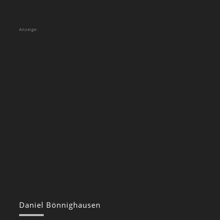
Anzeige:
Daniel Bönnighausen