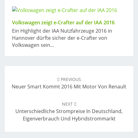
Volkswagen zeigt e-Crafter auf der IAA 2016
Ein Highlight der IAA Nutzfahrzeuge 2016 in
Hannover dürfte sicher der e-Crafter von
Volkswagen sein...
Post
navigation
PREVIOUS
Neuer Smart Kommt 2016 Mit Motor Von Renault
NEXT
Unterschiedliche Strompreise In Deutschland,
Eigenverbrauch Und Hybridstrommarkt