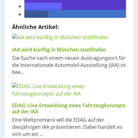
teilen
teilen
Ähnliche Artikel:
IAA wird künftig in München stattfinden
Die Suche nach einem neuen Austragungsort für
die Internationale Automobil-Ausstellung (IAA) ist
bee...
EDAG: Live-Entwicklung eines Fahrzeugkonzepts
auf der IAA
Eine Weltpremiere will die EDAG auf der
diesjährigen IAA präsentieren. Dabei handelt es
sich um ein ...