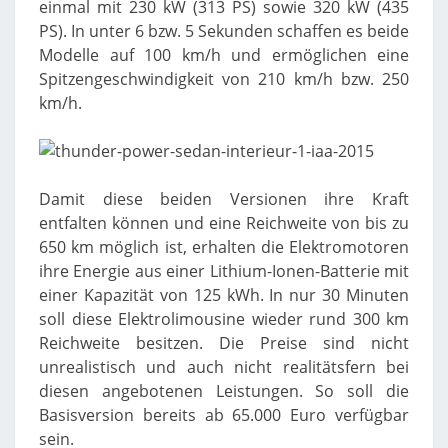
einmal mit 230 kW (313 PS) sowie 320 kW (435
PS). In unter 6 bzw. 5 Sekunden schaffen es beide
Modelle auf 100 km/h und ermöglichen eine
Spitzengeschwindigkeit von 210 km/h bzw. 250
km/h.
Damit diese beiden Versionen ihre Kraft
entfalten können und eine Reichweite von bis zu
650 km möglich ist, erhalten die Elektromotoren
ihre Energie aus einer Lithium-Ionen-Batterie mit
einer Kapazität von 125 kWh. In nur 30 Minuten
soll diese Elektrolimousine wieder rund 300 km
Reichweite besitzen. Die Preise sind nicht
unrealistisch und auch nicht realitätsfern bei
diesen angebotenen Leistungen. So soll die
Basisversion bereits ab 65.000 Euro verfügbar
sein.