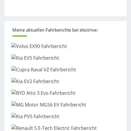
Meine aktuellen Fahrberichte bei electrive: