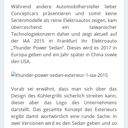
Während andere Automobilhersteller lieber
Conceptcars präsentieren und somit keine
Serienmodelle als reine Elektroautos zeigen, kam
überraschend ein taiwanischer
Technologiekonzern daher und zeigt aktuell auf
der IAA 2015 in Frankfurt ihr Elektroauto
„Thunder Power Sedan“. Dieses wird es 2017 in
Europa geben und ein Jahr später in China sowie
den USA.
Vorab sei erwähnt, dass man sich über das
Design des Kühlergrills sicherlich streiten kann,
dieser aber das Logo des Unternehmens
darstellt. Das gesamte Konzept des Exterieurs
ergibt damit wortwörtlich eine runde Sache. In
zwei Versionen wird es den Sedan geben und so