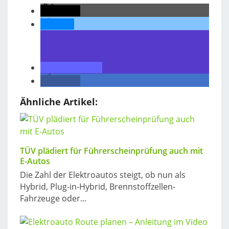
teilen
teilen
teilen
teilen
Ähnliche Artikel:
TÜV plädiert für Führerscheinprüfung auch mit
E-Autos
Die Zahl der Elektroautos steigt, ob nun als
Hybrid, Plug-in-Hybrid, Brennstoffzellen-
Fahrzeuge oder...