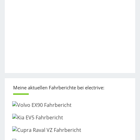
Meine aktuellen Fahrberichte bei electrive: