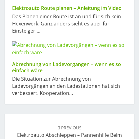
Elektroauto Route planen – Anleitung im Video
Das Planen einer Route ist an und für sich kein
Hexenwerk. Ganz anders sieht es aber für
Einsteiger ...
Abrechnung von Ladevorgängen – wenn es so
einfach wäre
Die Situation zur Abrechnung von
Ladevorgängen an den Ladestationen hat sich
verbessert. Kooperation...
Post
navigation
PREVIOUS
Elektroauto Abschleppen – Pannenhilfe Beim