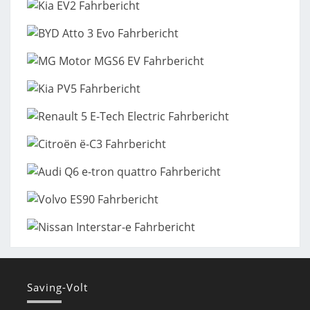
Saving-Volt