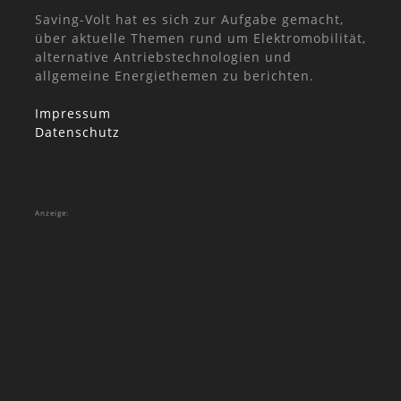
Saving-Volt hat es sich zur Aufgabe gemacht,
über aktuelle Themen rund um Elektromobilität,
alternative Antriebstechnologien und
allgemeine Energiethemen zu berichten.
Impressum
Datenschutz
Anzeige: