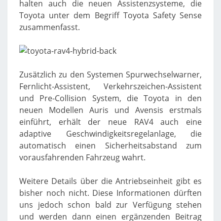
halten auch die neuen Assistenzsysteme, die
Toyota unter dem Begriff Toyota Safety Sense
zusammenfasst.
Zusätzlich zu den Systemen Spurwechselwarner,
Fernlicht-Assistent, Verkehrszeichen-Assistent
und Pre-Collision System, die Toyota in den
neuen Modellen Auris und Avensis erstmals
einführt, erhält der neue RAV4 auch eine
adaptive Geschwindigkeitsregelanlage, die
automatisch einen Sicherheitsabstand zum
vorausfahrenden Fahrzeug wahrt.
Weitere Details über die Antriebseinheit gibt es
bisher noch nicht. Diese Informationen dürften
uns jedoch schon bald zur Verfügung stehen
und werden dann einen ergänzenden Beitrag