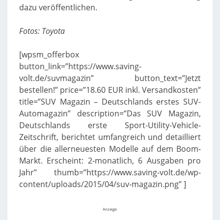
dazu veröffentlichen.
Fotos: Toyota
[wpsm_offerbox
button_link=”https://www.saving-
volt.de/suvmagazin” button_text=”Jetzt
bestellen!” price=”18.60 EUR inkl. Versandkosten”
title=”SUV Magazin – Deutschlands erstes SUV-
Automagazin” description=”Das SUV Magazin,
Deutschlands erste Sport-Utility-Vehicle-
Zeitschrift, berichtet umfangreich und detailliert
über die allerneuesten Modelle auf dem Boom-
Markt. Erscheint: 2-monatlich, 6 Ausgaben pro
Jahr” thumb=”https://www.saving-volt.de/wp-
content/uploads/2015/04/suv-magazin.png” ]
Anzeige: