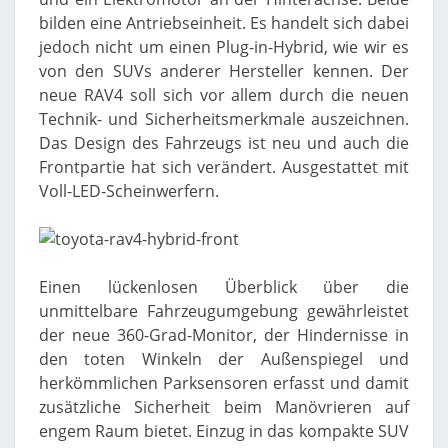
bilden eine Antriebseinheit. Es handelt sich dabei
jedoch nicht um einen Plug-in-Hybrid, wie wir es
von den SUVs anderer Hersteller kennen. Der
neue RAV4 soll sich vor allem durch die neuen
Technik- und Sicherheitsmerkmale auszeichnen.
Das Design des Fahrzeugs ist neu und auch die
Frontpartie hat sich verändert. Ausgestattet mit
Voll-LED-Scheinwerfern.
Einen lückenlosen Überblick über die
unmittelbare Fahrzeugumgebung gewährleistet
der neue 360-Grad-Monitor, der Hindernisse in
den toten Winkeln der Außenspiegel und
herkömmlichen Parksensoren erfasst und damit
zusätzliche Sicherheit beim Manövrieren auf
engem Raum bietet. Einzug in das kompakte SUV