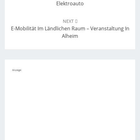
Elektroauto
NEXT
E-Mobilität Im Ländlichen Raum – Veranstaltung In
Alheim
Anzeige: