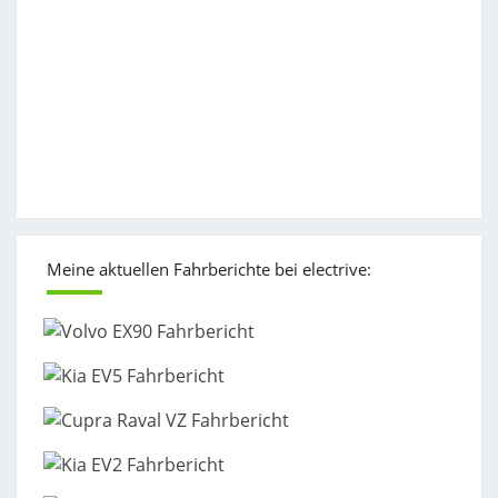
Meine aktuellen Fahrberichte bei electrive: