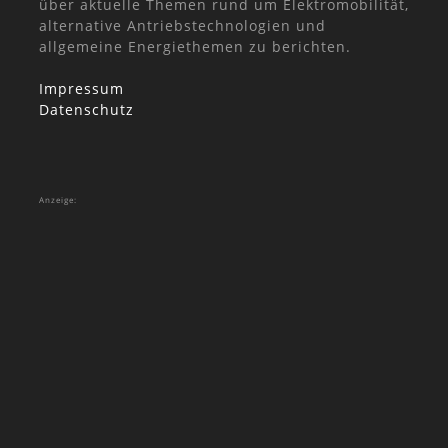
über aktuelle Themen rund um Elektromobilität,
alternative Antriebstechnologien und
allgemeine Energiethemen zu berichten.
Impressum
Datenschutz
Anzeige: