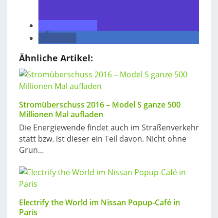
teilen
teilen
Ähnliche Artikel:
Stromüberschuss 2016 – Model S ganze 500
Millionen Mal aufladen
Die Energiewende findet auch im Straßenverkehr
statt bzw. ist dieser ein Teil davon. Nicht ohne
Grun...
Electrify the World im Nissan Popup-Café in
Paris