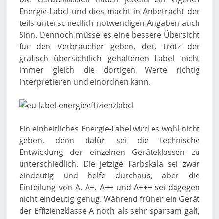
Energie-Label und dies macht in Anbetracht der
teils unterschiedlich notwendigen Angaben auch
Sinn. Dennoch müsse es eine bessere Übersicht
für den Verbraucher geben, der, trotz der
grafisch übersichtlich gehaltenen Label, nicht
immer gleich die dortigen Werte richtig
interpretieren und einordnen kann.
Ein einheitliches Energie-Label wird es wohl nicht
geben, denn dafür sei die technische
Entwicklung der einzelnen Geräteklassen zu
unterschiedlich. Die jetzige Farbskala sei zwar
eindeutig und helfe durchaus, aber die
Einteilung von A, A+, A++ und A+++ sei dagegen
nicht eindeutig genug. Während früher ein Gerät
der Effizienzklasse A noch als sehr sparsam galt,