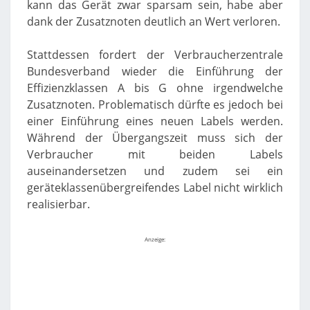
kann das Gerät zwar sparsam sein, habe aber
dank der Zusatznoten deutlich an Wert verloren.
Stattdessen fordert der Verbraucherzentrale
Bundesverband wieder die Einführung der
Effizienzklassen A bis G ohne irgendwelche
Zusatznoten. Problematisch dürfte es jedoch bei
einer Einführung eines neuen Labels werden.
Während der Übergangszeit muss sich der
Verbraucher mit beiden Labels
auseinandersetzen und zudem sei ein
geräteklassenübergreifendes Label nicht wirklich
realisierbar.
Anzeige: