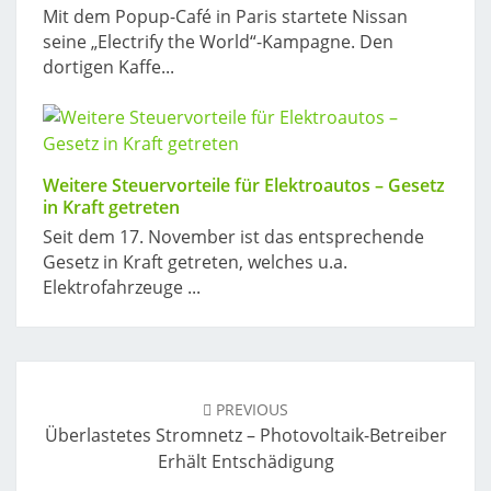
Mit dem Popup-Café in Paris startete Nissan
seine „Electrify the World“-Kampagne. Den
dortigen Kaffe...
Weitere Steuervorteile für Elektroautos – Gesetz
in Kraft getreten
Seit dem 17. November ist das entsprechende
Gesetz in Kraft getreten, welches u.a.
Elektrofahrzeuge ...
Post
navigation
PREVIOUS
Überlastetes Stromnetz – Photovoltaik-Betreiber
Erhält Entschädigung