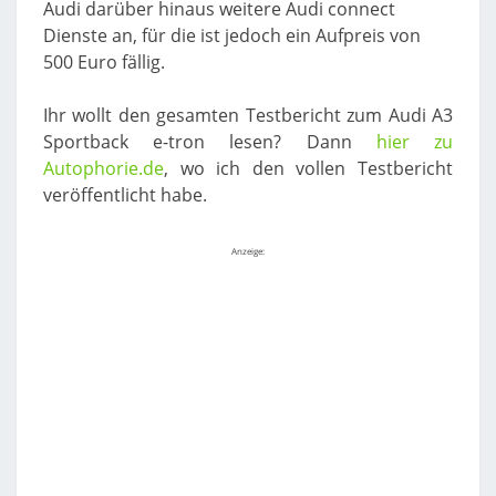
Audi darüber hinaus weitere Audi connect
Dienste an, für die ist jedoch ein Aufpreis von
500 Euro fällig.
Ihr wollt den gesamten Testbericht zum Audi A3
Sportback e-tron lesen? Dann
hier zu
Autophorie.de
, wo ich den vollen Testbericht
veröffentlicht habe.
Anzeige: