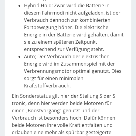
Hybrid Hold: Zwar wird die Batterie in
diesem Fahrmodi nicht aufgeladen, ist der
Verbrauch dennoch zur kombinierten
Fortbewegung höher. Die elektrische
Energie in der Batterie wird gehalten, damit
sie zu einem späteren Zeitpunkt
entsprechend zur Verfügung steht.
Auto; Der Verbrauch der elektrischen
Energie wird im Zusammenspiel mit der
Verbrennungsmotor optimal genutzt. Dies
sorgt für einen minimalen
Kraftstoffverbrauch.
Ein Sonderstatus gilt hier der Stellung S der S
tronic, denn hier werden beide Motoren für
einen „Boostvorgang“ genutzt und der
Verbrauch ist besonders hoch. Dafür können
beide Motoren ihre volle Kraft entfalten und
erlauben eine mehr als spürbar gesteigerte