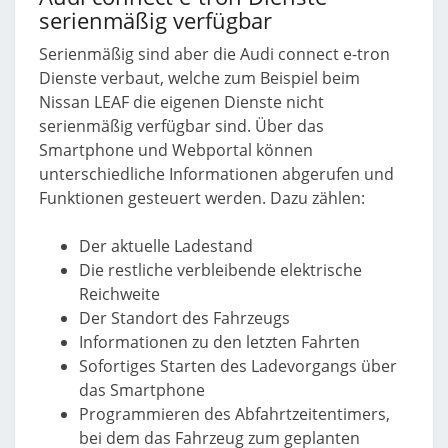
serienmäßig verfügbar
Serienmäßig sind aber die Audi connect e-tron
Dienste verbaut, welche zum Beispiel beim
Nissan LEAF die eigenen Dienste nicht
serienmäßig verfügbar sind. Über das
Smartphone und Webportal können
unterschiedliche Informationen abgerufen und
Funktionen gesteuert werden. Dazu zählen:
Der aktuelle Ladestand
Die restliche verbleibende elektrische
Reichweite
Der Standort des Fahrzeugs
Informationen zu den letzten Fahrten
Sofortiges Starten des Ladevorgangs über
das Smartphone
Programmieren des Abfahrtzeitentimers,
bei dem das Fahrzeug zum geplanten