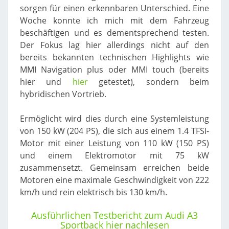
sorgen für einen erkennbaren Unterschied. Eine
Woche konnte ich mich mit dem Fahrzeug
beschäftigen und es dementsprechend testen.
Der Fokus lag hier allerdings nicht auf den
bereits bekannten technischen Highlights wie
MMI Navigation plus oder MMI touch (bereits
hier und
hier
getestet), sondern beim
hybridischen Vortrieb.
Ermöglicht wird dies durch eine Systemleistung
von 150 kW (204 PS), die sich aus einem 1.4 TFSI-
Motor mit einer Leistung von 110 kW (150 PS)
und einem Elektromotor mit 75 kW
zusammensetzt. Gemeinsam erreichen beide
Motoren eine maximale Geschwindigkeit von 222
km/h und rein elektrisch bis 130 km/h.
Ausführlichen Testbericht zum Audi A3
Sportback hier nachlesen