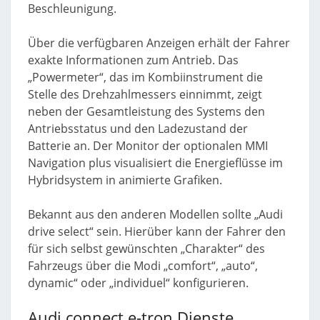
Beschleunigung.
Über die verfügbaren Anzeigen erhält der Fahrer
exakte Informationen zum Antrieb. Das
„Powermeter“, das im Kombiinstrument die
Stelle des Drehzahlmessers einnimmt, zeigt
neben der Gesamtleistung des Systems den
Antriebsstatus und den Ladezustand der
Batterie an. Der Monitor der optionalen MMI
Navigation plus visualisiert die Energieflüsse im
Hybridsystem in animierte Grafiken.
Bekannt aus den anderen Modellen sollte „Audi
drive select“ sein. Hierüber kann der Fahrer den
für sich selbst gewünschten „Charakter“ des
Fahrzeugs über die Modi „comfort“, „auto“,
dynamic“ oder „individuel“ konfigurieren.
Audi connect e-tron Dienste