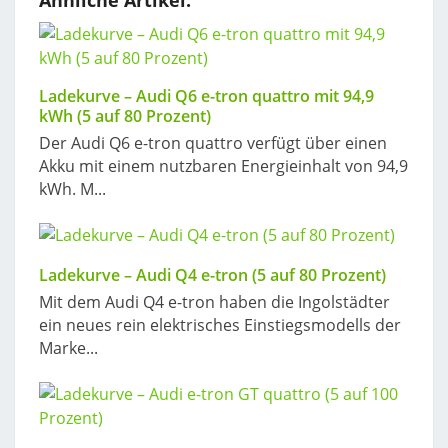
Ähnliche Artikel:
Ladekurve – Audi Q6 e-tron quattro mit 94,9
kWh (5 auf 80 Prozent)
Der Audi Q6 e-tron quattro verfügt über einen
Akku mit einem nutzbaren Energieinhalt von 94,9
kWh. M...
Ladekurve – Audi Q4 e-tron (5 auf 80 Prozent)
Mit dem Audi Q4 e-tron haben die Ingolstädter
ein neues rein elektrisches Einstiegsmodells der
Marke...