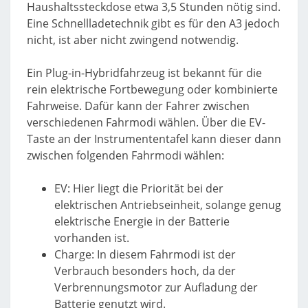
Haushaltssteckdose etwa 3,5 Stunden nötig sind.
Eine Schnellladetechnik gibt es für den A3 jedoch
nicht, ist aber nicht zwingend notwendig.
Ein Plug-in-Hybridfahrzeug ist bekannt für die
rein elektrische Fortbewegung oder kombinierte
Fahrweise. Dafür kann der Fahrer zwischen
verschiedenen Fahrmodi wählen. Über die EV-
Taste an der Instrumententafel kann dieser dann
zwischen folgenden Fahrmodi wählen:
EV: Hier liegt die Priorität bei der
elektrischen Antriebseinheit, solange genug
elektrische Energie in der Batterie
vorhanden ist.
Charge: In diesem Fahrmodi ist der
Verbrauch besonders hoch, da der
Verbrennungsmotor zur Aufladung der
Batterie genutzt wird.