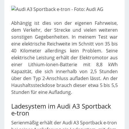
Abhängig ist dies von der eigenen Fahrweise,
dem Verkehr, der Strecke und vielen weiteren
sonstigen Gegebenheiten. In meinem Test war
eine elektrische Reichweite im Schnitt von 35 bis
40 Kilometer allerdings kein Problem. Seine
elektrische Leistung erhält der Elektromotor aus
einer Lithium-Ionen-Batterie mit 8,8 kWh
Kapazität, die sich innerhalb von 2,5 Stunden
über den Typ 2-Anschluss aufladen lässt. An der
Haushaltssteckdose brauch dieser etwa 5 bis 5,5
Stunden für eine Aufladung.
Ladesystem im Audi A3 Sportback
e-tron
Serienmäßig erhält der Audi A3 Sportback e-tron