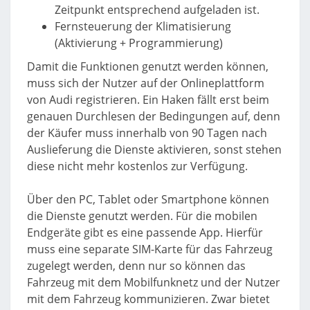
Zeitpunkt entsprechend aufgeladen ist.
Fernsteuerung der Klimatisierung
(Aktivierung + Programmierung)
Damit die Funktionen genutzt werden können,
muss sich der Nutzer auf der Onlineplattform
von Audi registrieren. Ein Haken fällt erst beim
genauen Durchlesen der Bedingungen auf, denn
der Käufer muss innerhalb von 90 Tagen nach
Auslieferung die Dienste aktivieren, sonst stehen
diese nicht mehr kostenlos zur Verfügung.
Über den PC, Tablet oder Smartphone können
die Dienste genutzt werden. Für die mobilen
Endgeräte gibt es eine passende App. Hierfür
muss eine separate SIM-Karte für das Fahrzeug
zugelegt werden, denn nur so können das
Fahrzeug mit dem Mobilfunknetz und der Nutzer
mit dem Fahrzeug kommunizieren. Zwar bietet