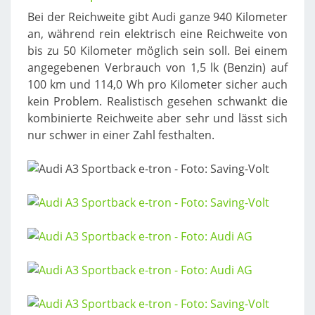
Bei der Reichweite gibt Audi ganze 940 Kilometer
an, während rein elektrisch eine Reichweite von
bis zu 50 Kilometer möglich sein soll. Bei einem
angegebenen Verbrauch von 1,5 lk (Benzin) auf
100 km und 114,0 Wh pro Kilometer sicher auch
kein Problem. Realistisch gesehen schwankt die
kombinierte Reichweite aber sehr und lässt sich
nur schwer in einer Zahl festhalten.