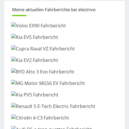
Meine aktuellen Fahrberichte bei electrive: