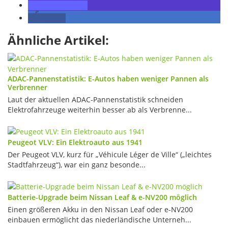
teilen
teilen
Ähnliche Artikel:
ADAC-Pannenstatistik: E-Autos haben weniger Pannen als
Verbrenner
Laut der aktuellen ADAC-Pannenstatistik schneiden
Elektrofahrzeuge weiterhin besser ab als Verbrenne...
Peugeot VLV: Ein Elektroauto aus 1941
Der Peugeot VLV, kurz für „Véhicule Léger de Ville“ („leichtes
Stadtfahrzeug“), war ein ganz besonde...
Batterie-Upgrade beim Nissan Leaf & e-NV200 möglich
Einen größeren Akku in den Nissan Leaf oder e-NV200
einbauen ermöglicht das niederländische Unterneh...