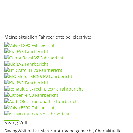
Meine aktuellen Fahrberichte bei electrive:
Saving-Volt
Saving-Volt hat es sich zur Aufgabe gemacht, über aktuelle