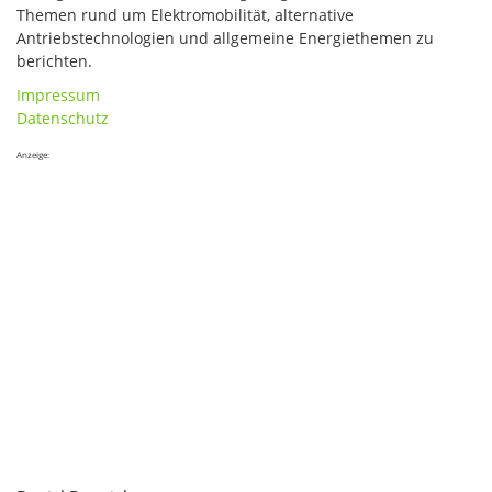
Themen rund um Elektromobilität, alternative
Antriebstechnologien und allgemeine Energiethemen zu
berichten.
Impressum
Datenschutz
Anzeige: