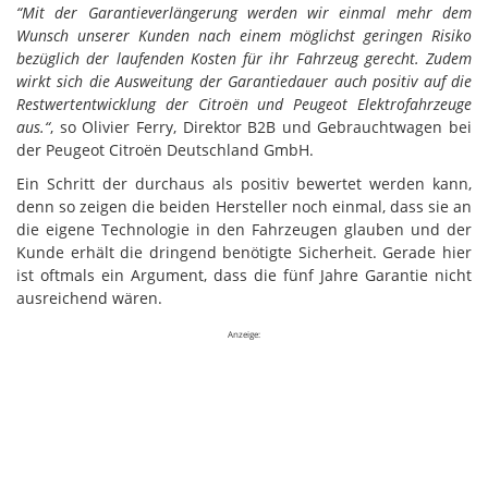
“Mit der Garantieverlängerung werden wir einmal mehr dem
Wunsch unserer Kunden nach einem möglichst geringen Risiko
bezüglich der laufenden Kosten für ihr Fahrzeug gerecht. Zudem
wirkt sich die Ausweitung der Garantiedauer auch positiv auf die
Restwertentwicklung der Citroën und Peugeot Elektrofahrzeuge
aus.“
, so Olivier Ferry, Direktor B2B und Gebrauchtwagen bei
der Peugeot Citroën Deutschland GmbH.
Ein Schritt der durchaus als positiv bewertet werden kann,
denn so zeigen die beiden Hersteller noch einmal, dass sie an
die eigene Technologie in den Fahrzeugen glauben und der
Kunde erhält die dringend benötigte Sicherheit. Gerade hier
ist oftmals ein Argument, dass die fünf Jahre Garantie nicht
ausreichend wären.
Anzeige: