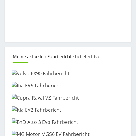
Meine aktuellen Fahrberichte bei electrive: