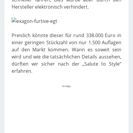
Hersteller elektronisch verhindert.
Preislich könnte dieser für rund 338.000 Euro in
einer geringen Stückzahl von nur 1.500 Auflagen
auf den Markt kommen. Wann es soweit sein
wird und wie die tatsächlichen Details aussehen,
dürften wir sicher nach der „Salute to Style“
erfahren.
Anzeige: