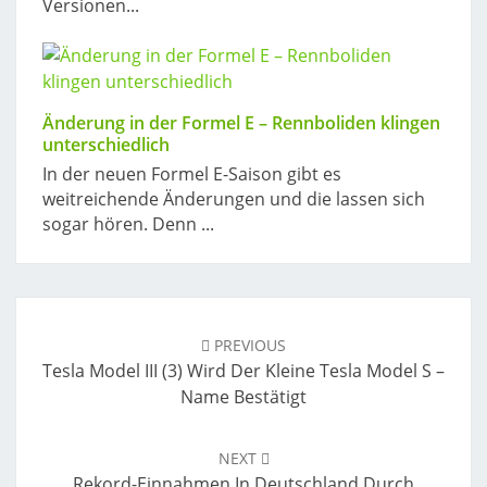
Versionen...
Änderung in der Formel E – Rennboliden klingen
unterschiedlich
In der neuen Formel E-Saison gibt es
weitreichende Änderungen und die lassen sich
sogar hören. Denn ...
Post
navigation
PREVIOUS
Tesla Model III (3) Wird Der Kleine Tesla Model S –
Name Bestätigt
NEXT
Rekord-Einnahmen In Deutschland Durch