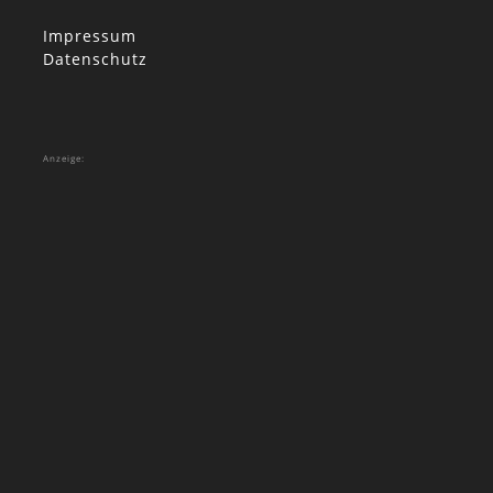
Impressum
Datenschutz
Anzeige: