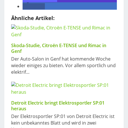
teilen
Ähnliche Artikel:
Skoda-Studie, Citroën E-TENSE und Rimac in
Genf
Der Auto-Salon in Genf hat kommende Woche
wieder einiges zu bieten. Vor allem sportlich und
elektrif...
Detroit Electric bringt Elektrosportler SP:01
heraus
Der Elektrosportler SP:01 von Detroit Electric ist
kein unbekanntes Blatt und wird in zwei