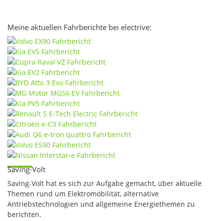
Meine aktuellen Fahrberichte bei electrive:
Saving-Volt
Saving-Volt hat es sich zur Aufgabe gemacht, über aktuelle
Themen rund um Elektromobilität, alternative
Antriebstechnologien und allgemeine Energiethemen zu
berichten.