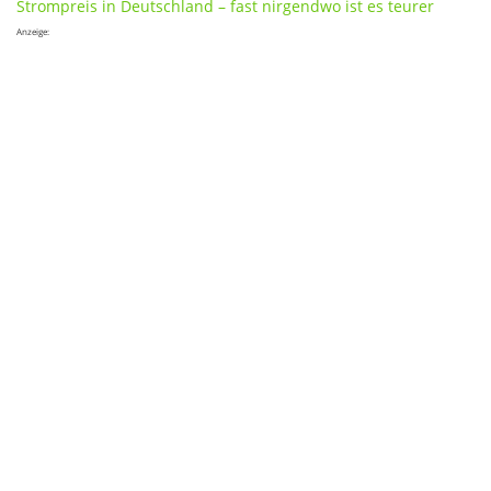
Strompreis in Deutschland – fast nirgendwo ist es teurer
Anzeige: