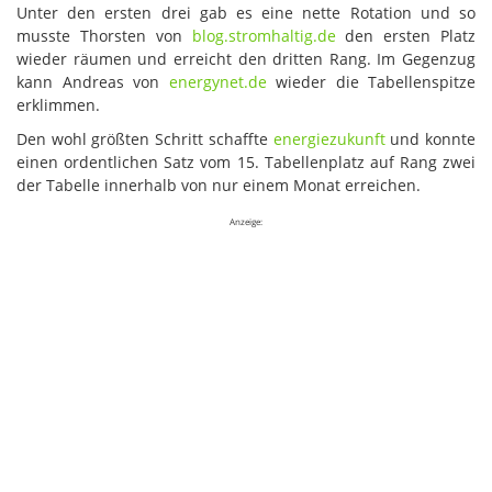
Unter den ersten drei gab es eine nette Rotation und so
musste Thorsten von
blog.stromhaltig.de
den ersten Platz
wieder räumen und erreicht den dritten Rang. Im Gegenzug
kann Andreas von
energynet.de
wieder die Tabellenspitze
erklimmen.
Den wohl größten Schritt schaffte
energiezukunft
und konnte
einen ordentlichen Satz vom 15. Tabellenplatz auf Rang zwei
der Tabelle innerhalb von nur einem Monat erreichen.
Anzeige: