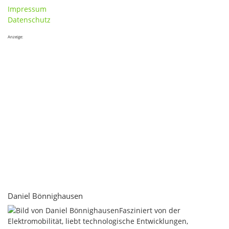
Impressum
Datenschutz
Anzeige:
Daniel Bönnighausen
Fasziniert von der
Elektromobilität, liebt technologische Entwicklungen,