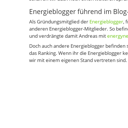
Energieblogger führend im Blog
Als Gründungsmitglied der
Energieblogger
, 
anderen Energieblogger-Mitglieder. So befin
und verdrängte damit Andreas mit
energyne
Doch auch andere Energieblogger befinden s
das Ranking. Wenn ihr die Energieblogger ken
wir mit einem eigenen Stand vertreten sind.