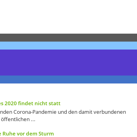
2020 findet nicht statt
tenden Corona-Pandemie und den damit verbundenen
ffentlichen ...
ie Ruhe vor dem Sturm