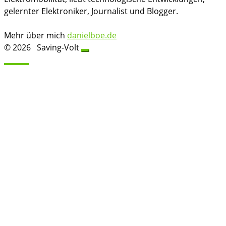
gelernter Elektroniker, Journalist und Blogger.
Mehr über mich
danielboe.de
© 2026
Saving-Volt