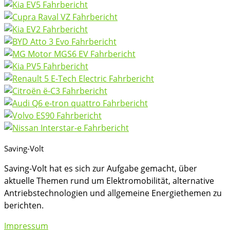
Saving-Volt
Saving-Volt hat es sich zur Aufgabe gemacht, über
aktuelle Themen rund um Elektromobilität, alternative
Antriebstechnologien und allgemeine Energiethemen zu
berichten.
Impressum