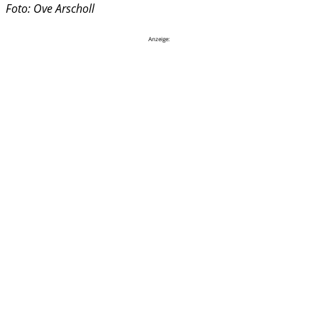
Foto: Ove Arscholl
Anzeige: