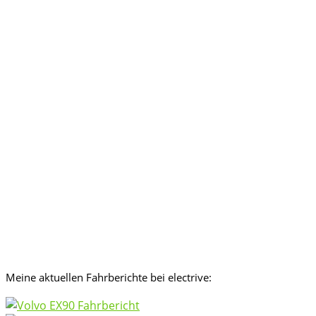
Meine aktuellen Fahrberichte bei electrive: