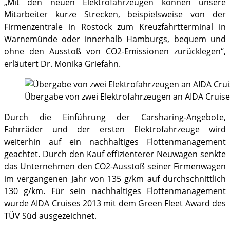
„Mit den neuen Elektrofahrzeugen können unsere
Mitarbeiter kurze Strecken, beispielsweise von der
Firmenzentrale in Rostock zum Kreuzfahrtterminal in
Warnemünde oder innerhalb Hamburgs, bequem und
ohne den Ausstoß von CO2-Emissionen zurücklegen“,
erläutert Dr. Monika Griefahn.
Übergabe von zwei Elektrofahrzeugen an AIDA Cruises
Durch die Einführung der Carsharing-Angebote,
Fahrräder und der ersten Elektrofahrzeuge wird
weiterhin auf ein nachhaltiges Flottenmanagement
geachtet. Durch den Kauf effizienterer Neuwagen senkte
das Unternehmen den CO2-Ausstoß seiner Firmenwagen
im vergangenen Jahr von 135 g/km auf durchschnittlich
130 g/km. Für sein nachhaltiges Flottenmanagement
wurde AIDA Cruises 2013 mit dem Green Fleet Award des
TÜV Süd ausgezeichnet.