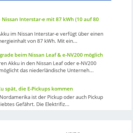
 Nissan Interstar-e mit 87 kWh (10 auf 80
kku im Nissan Interstar-e verfügt über einen
ergieinhalt von 87 kWh. Mit ein...
grade beim Nissan Leaf & e-NV200 möglich
ren Akku in den Nissan Leaf oder e-NV200
öglicht das niederländische Unterneh...
u spät, die E-Pickups kommen
 Nordamerika ist der Pickup oder auch Pickup
iebtes Gefährt. Die Elektrifiz...