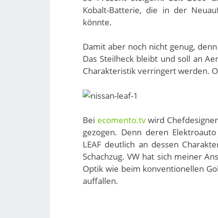
Kobalt-Batterie, die in der Neu
könnte.
Damit aber noch nicht genug, denn 
Das Steilheck bleibt und soll an A
Charakteristik verringert werden. O
Bei
ecomento.tv
wird Chefdesigner 
gezogen. Denn deren Elektroauto 
LEAF deutlich an dessen Charakter
Schachzug. VW hat sich meiner Ansi
Optik wie beim konventionellen Golf
auffallen.