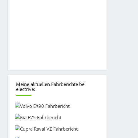
Meine aktuellen Fahrberichte bei
electrive: