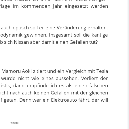
auflage im kommenden Jahr eingesetzt werden
auch optisch soll er eine Veränderung erhalten.
erodynamik gewinnen. Insgesamt soll die kantige
b sich Nissan aber damit einen Gefallen tut?
Mamoru Aoki zitiert und ein Vergleich mit Tesla
würde nicht wie eines aussehen. Verliert der
istik, dann empfinde ich es als einen falschen
cht nach auch keinen Gefallen mit der gleichen
 getan. Denn wer ein Elektroauto fährt, der will
Anzeige: