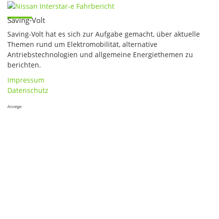
Saving-Volt
Saving-Volt hat es sich zur Aufgabe gemacht, über aktuelle
Themen rund um Elektromobilität, alternative
Antriebstechnologien und allgemeine Energiethemen zu
berichten.
Impressum
Datenschutz
Anzeige: