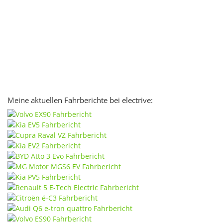
Meine aktuellen Fahrberichte bei electrive: