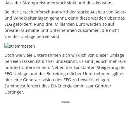
dass der Strompreisindex stark sinkt und dies konstant.
Bei der Ursachenforschung wird der starke Ausbau von Solar-
und Windkraftanlagen genannt, denn diese werden über das
EEG gefördert. Rund drei Milliarden Euro werden so auf
private Haushalte und Unternehmen zukommen, die nicht
von der Umlage befreit sind.
Doch wie viele Unternehmen sich wirklich von dieser Umlage
befreien lassen ist bisher unbekannt. Es sind jedoch mehrere
hundert Unternehmen. Neben der konstanten Steigerung der
EEG-Umlage und der Befreiung etlicher Unternehmen, gilt es
hier eine Generalrevision des EEG zu bewerkstelligen.
Zumindest fordert dies EU-Energiekommissar Günther
Oettinger.
Anzeige: