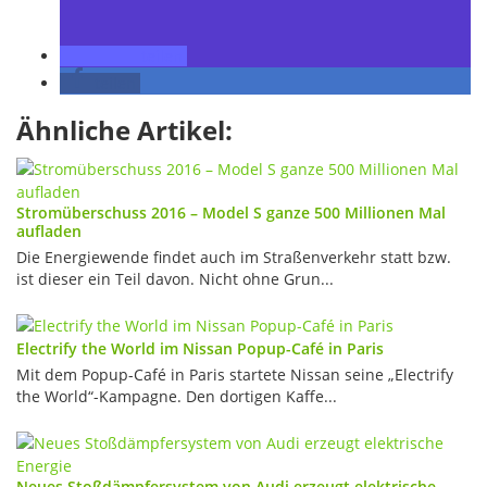
teilen
teilen
Ähnliche Artikel:
Stromüberschuss 2016 – Model S ganze 500 Millionen Mal
aufladen
Die Energiewende findet auch im Straßenverkehr statt bzw.
ist dieser ein Teil davon. Nicht ohne Grun...
Electrify the World im Nissan Popup-Café in Paris
Mit dem Popup-Café in Paris startete Nissan seine „Electrify
the World“-Kampagne. Den dortigen Kaffe...
Neues Stoßdämpfersystem von Audi erzeugt elektrische