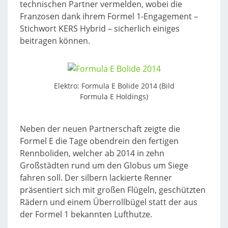
technischen Partner vermelden, wobei die
Franzosen dank ihrem Formel 1-Engagement –
Stichwort KERS Hybrid – sicherlich einiges
beitragen können.
Elektro: Formula E Bolide 2014 (Bild
Formula E Holdings)
Neben der neuen Partnerschaft zeigte die
Formel E die Tage obendrein den fertigen
Rennboliden, welcher ab 2014 in zehn
Großstädten rund um den Globus um Siege
fahren soll. Der silbern lackierte Renner
präsentiert sich mit großen Flügeln, geschützten
Rädern und einem Überrollbügel statt der aus
der Formel 1 bekannten Lufthutze.