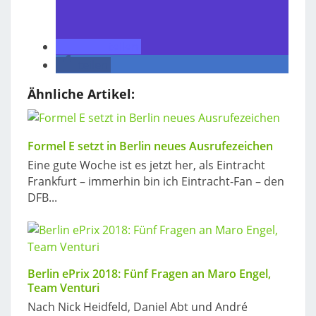
teilen
teilen
Ähnliche Artikel:
Formel E setzt in Berlin neues Ausrufezeichen
Eine gute Woche ist es jetzt her, als Eintracht
Frankfurt – immerhin bin ich Eintracht-Fan – den
DFB...
Berlin ePrix 2018: Fünf Fragen an Maro Engel,
Team Venturi
Nach Nick Heidfeld, Daniel Abt und André