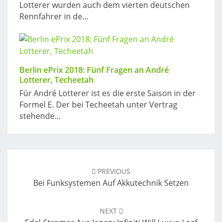
Lotterer wurden auch dem vierten deutschen
Rennfahrer in de...
Berlin ePrix 2018: Fünf Fragen an André
Lotterer, Techeetah
Für André Lotterer ist es die erste Saison in der
Formel E. Der bei Techeetah unter Vertrag
stehende...
Post
navigation
PREVIOUS
Bei Funksystemen Auf Akkutechnik Setzen
NEXT