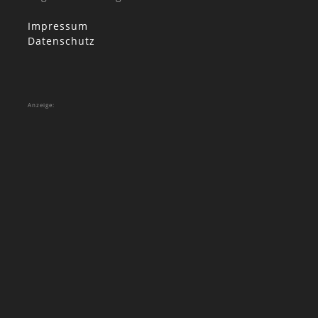
Impressum
Datenschutz
Anzeige: