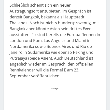
Schließlich scheint sich ein neuer
Austragungsort anzubieten, im Gespräch ist
derzeit Bangkok, bekannt als Hauptstadt
Thailands. Noch ist nichts hundertprozentig, mit
Bangkok aber könnte Asien sein drittes Event
ausstatten. Fix sind bereits die Europa-Rennen in
London und Rom, Los Angeles und Miami in
Nordamerika sowie Buenos Aires und Rio de
Janeiro in Südamerika wie ebenso Peking und
Putrajaya (beide Asien). Auch Deutschland ist
angeblich wieder im Gespräch, den offiziellen
Rennkalender will die Formel E am 23.
September veröffentlichen.
Anzeige: