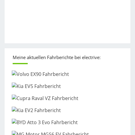
Meine aktuellen Fahrberichte bei electrive: