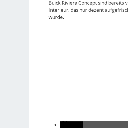
Buick Riviera Concept sind bereits
Interieur, das nur dezent aufgefris
wurde.
teilen