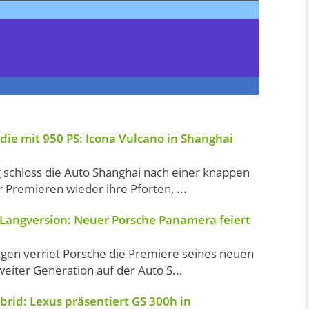
udie mit 950 PS: Icona Vulcano in Shanghai
schloss die Auto Shanghai nach einer knappen
 Premieren wieder ihre Pforten, ...
 Langversion: Neuer Porsche Panamera feiert
agen verriet Porsche die Premiere seines neuen
iter Generation auf der Auto S...
brid: Lexus präsentiert GS 300h in