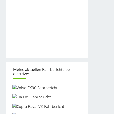
Meine aktuellen Fahrberichte bei
electrive: