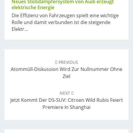
Neues Stoßdämpfersystem von Audi erzeugt
elektrische Energie
Die Effizienz von Fahrzeugen spielt eine wichtige
Rolle und damit verbunden ist die steigende
Elektr...
Post
navigation
PREVIOUS
Atommüll-Diskussion Wird Zur Nullnummer Ohne
Ziel
NEXT
Jetzt Kommt Der DS-SUV: Citroen Wild Rubis Feiert
Premiere In Shanghai