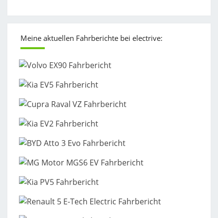
Meine aktuellen Fahrberichte bei electrive: