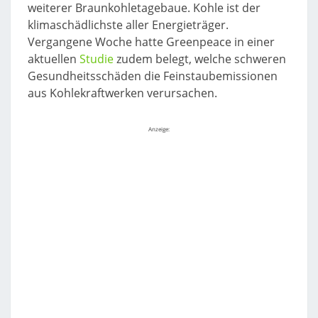
weiterer Braunkohletagebaue. Kohle ist der
klimaschädlichste aller Energieträger.
Vergangene Woche hatte Greenpeace in einer
aktuellen
Studie
zudem belegt, welche schweren
Gesundheitsschäden die Feinstaubemissionen
aus Kohlekraftwerken verursachen.
Anzeige: