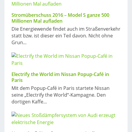
Stromüberschuss 2016 – Model S ganze 500
Millionen Mal aufladen
Die Energiewende findet auch im Straßenverkehr
statt bzw. ist dieser ein Teil davon. Nicht ohne
Grun...
Electrify the World im Nissan Popup-Café in
Paris
Mit dem Popup-Café in Paris startete Nissan
seine „Electrify the World“-Kampagne. Den
dortigen Kaffe...