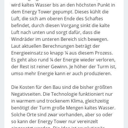
wird kaltes Wasser bis an den höchsten Punkt in
dem Energy Tower gepumpt. Dieses kühlt die
Luft, die sich am oberen Ende des Schaftes
befindet, durch diesen Vorgang sinkt die kalte
Luft nach unten und sorgt dafür, dass die
Windräder im unteren Bereich sich bewegen.
Laut aktuellen Berechnungen beträgt der
Energieeinsatz so knapp ¼ aus diesem Prozess.
Es geht also rund ¼ der Energie wieder verloren,
der Rest ist reiner Gewinn. Je höher der Turm ist,
umso mehr Energie kann er auch produzieren.
Die Kosten für den Bau sind die bisher größten
Negativseiten. Die Technologie funktioniert nur
in warmem und trockenem Klima, gleichzeitig
benötigt der Turm große Mengen kaltes Wasser.
Solche Orte sind zwar vorhanden, aber so oder
so kann der Energy Tower nur vereinzelt