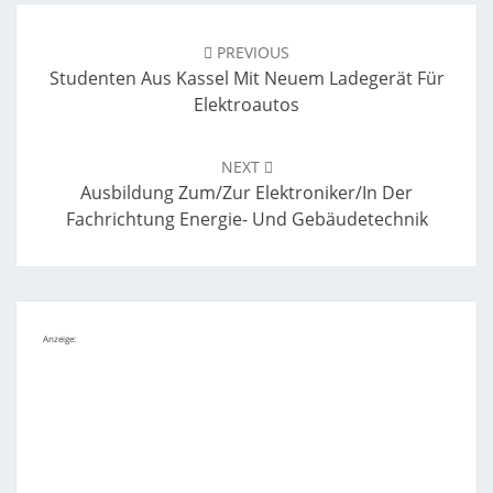
Post
navigation
PREVIOUS
Studenten Aus Kassel Mit Neuem Ladegerät Für
Elektroautos
NEXT
Ausbildung Zum/zur Elektroniker/in Der
Fachrichtung Energie- Und Gebäudetechnik
Anzeige: