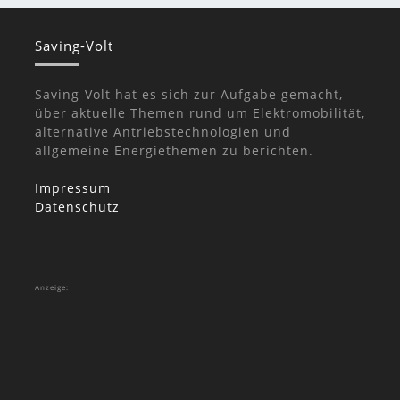
Saving-Volt
Saving-Volt hat es sich zur Aufgabe gemacht,
über aktuelle Themen rund um Elektromobilität,
alternative Antriebstechnologien und
allgemeine Energiethemen zu berichten.
Impressum
Datenschutz
Anzeige: