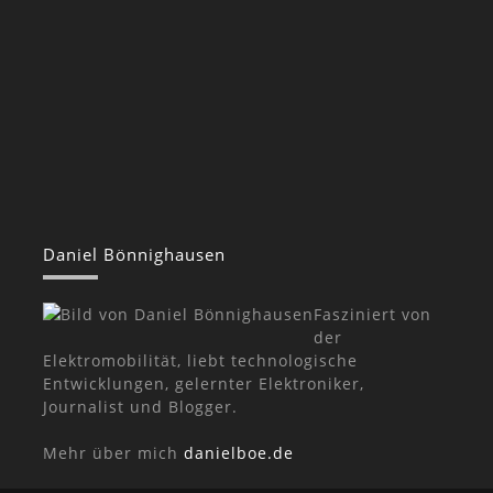
Daniel Bönnighausen
Fasziniert von
der
Elektromobilität, liebt technologische
Entwicklungen, gelernter Elektroniker,
Journalist und Blogger.
Mehr über mich
danielboe.de