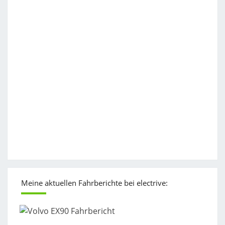
Meine aktuellen Fahrberichte bei electrive: