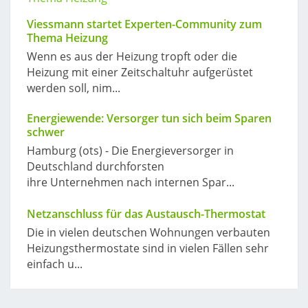
Viessmann startet Experten-Community zum
Thema Heizung
Wenn es aus der Heizung tropft oder die
Heizung mit einer Zeitschaltuhr aufgerüstet
werden soll, nim...
Energiewende: Versorger tun sich beim Sparen
schwer
Hamburg (ots) - Die Energieversorger in
Deutschland durchforsten
ihre Unternehmen nach internen Spar...
Netzanschluss für das Austausch-Thermostat
Die in vielen deutschen Wohnungen verbauten
Heizungsthermostate sind in vielen Fällen sehr
einfach u...