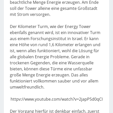
beachtliche Menge Energie erzeugen. Am Ende
soll der Tower alleine eine gesamte Großstadt
mit Strom versorgen.
Der Kilometer Turm, wie der Energy Tower
ebenfalls genannt wird, ist ein innovativer Turm
aus einem Forschungsinstitut in Israel. Er kann
eine Höhe von rund 1,6 Kilometer erlangen und
ist, wenn alles funktioniert, wohl die Lösung für
alle globalen Energie Probleme. Gerade in
trockenen Gegenden, die eine Wasserquelle
bieten, können diese Türme eine unfassbar
große Menge Energie erzeugen. Das alles
funktioniert vollkommen sauber und vor allem
umweltfreundlich.
httpv://www.youtube.com/watch?v=2japP5d0qCI
Der Vorgang hierfür ist denkbar einfach, zuerst