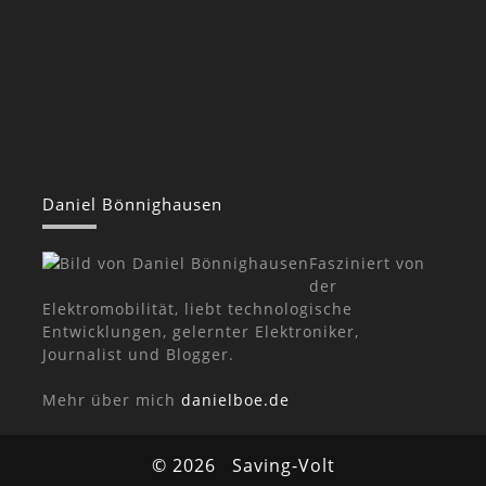
Daniel Bönnighausen
Fasziniert von
der
Elektromobilität, liebt technologische
Entwicklungen, gelernter Elektroniker,
Journalist und Blogger.
Mehr über mich
danielboe.de
© 2026
Saving-Volt