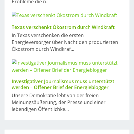
Probleme die n...
Texas verschenkt Ökostrom durch Windkraft
In Texas verschenken die ersten
Energieversorger über Nacht den produzierten
Ökostrom durch Windkraf...
Investigativer Journalismus muss unterstützt
werden – Offener Brief der Energieblogger
Unsere Demokratie lebt von der freien
Meinungsäußerung, der Presse und einer
lebendigen Öffentlichke...
Post