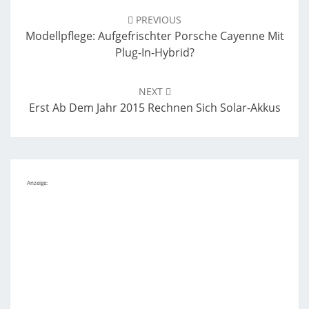
navigation
PREVIOUS
Modellpflege: Aufgefrischter Porsche Cayenne Mit
Plug-In-Hybrid?
NEXT
Erst Ab Dem Jahr 2015 Rechnen Sich Solar-Akkus
Anzeige: