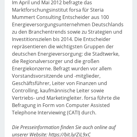
Im April und Mai 2012 befragte das
Marktforschungsinstitut forsa für Steria
Mummert Consulting Entscheider aus 100
Energieversorgungsunternehmen Deutschlands
zu den Branchentrends sowie zu Strategien und
Investitionszielen bis 2014. Die Entscheider
repräsentieren die wichtigsten Gruppen der
deutschen Energieversorgung: die Stadtwerke,
die Regionalversorger und die großen
Energiekonzerne. Befragt wurden vor allem
Vorstandsvorsitzende und -mitglieder,
Geschäftsführer, Leiter von Finanzen und
Controlling, kaufmännische Leiter sowie
Vertriebs- und Marketingleiter. forsa führte die
Befragung in Form von Computer Assisted
Telephone Interviewing (CATI) durch.
Die Presseinformation finden Sie auch online auf
unserer Website: https://bit.ly/ZiL9xC