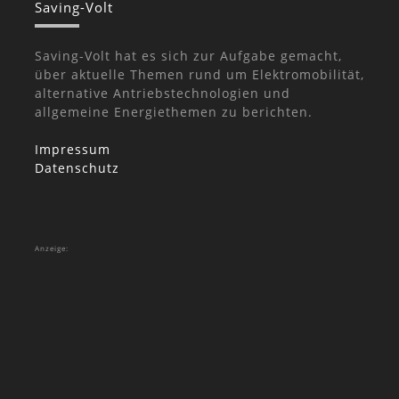
Saving-Volt
Saving-Volt hat es sich zur Aufgabe gemacht,
über aktuelle Themen rund um Elektromobilität,
alternative Antriebstechnologien und
allgemeine Energiethemen zu berichten.
Impressum
Datenschutz
Anzeige: