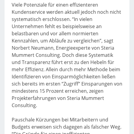
Viele Potenziale für einen effizienteren
Kundenservice werden aktuell jedoch noch nicht
systematisch erschlossen. “In vielen
Unternehmen fehlt es beispielsweise an
belastbaren und vor allem normierten
Kennzahlen, um Abläufe zu vergleichen”, sagt
Norbert Neumann, Energieexperte von Steria
Mummert Consulting. Doch diese Systematik
und Transparenz führt erst zu den Hebeln für
mehr Effizienz. Allein durch mehr Methode beim
Identifizieren von Einsparmöglichkeiten ließen
sich bereits im ersten “Zugriff” Einsparungen von
mindestens 15 Prozent erreichen, zeigen
Projekterfahrungen von Steria Mummert
Consulting.
Pauschale Kürzungen bei Mitarbeitern und
Budgets erweisen sich dagegen als falscher Weg.