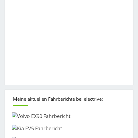
Meine aktuellen Fahrberichte bei electrive: