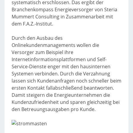
systematisch erschlossen. Das ergibt der
Branchenkompass Energieversorger von Steria
Mummert Consulting in Zusammenarbeit mit
dem F.A.Z.-Institut.
Durch den Ausbau des
Onlinekundenmanagements wollen die
Versorger zum Beispiel ihre
Internetinformationsplattformen und Self-
Service-Dienste enger mit den hausinternen
Systemen verbinden. Durch die Verzahnung
lassen sich Kundenanfragen noch schneller beim
ersten Kontakt fallabschließend beantworten.
Damit steigern die Energieunternehmen die
Kundenzufriedenheit und sparen gleichzeitig bei
den Betreuungsausgaben pro Kunde.