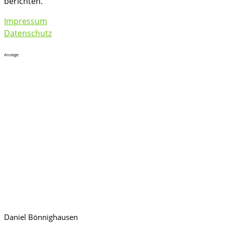
berichten.
Impressum
Datenschutz
Anzeige:
Daniel Bönnighausen