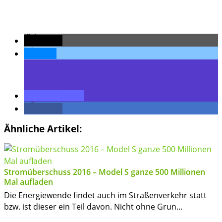
teilen
teilen
teilen
teilen
Ähnliche Artikel:
Stromüberschuss 2016 – Model S ganze 500 Millionen
Mal aufladen
Die Energiewende findet auch im Straßenverkehr statt
bzw. ist dieser ein Teil davon. Nicht ohne Grun...