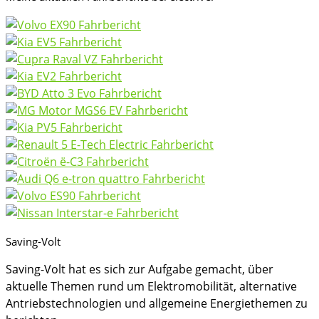
Saving-Volt
Saving-Volt hat es sich zur Aufgabe gemacht, über
aktuelle Themen rund um Elektromobilität, alternative
Antriebstechnologien und allgemeine Energiethemen zu