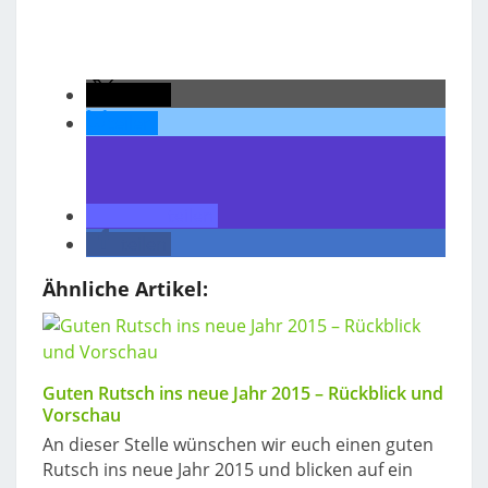
teilen
teilen
teilen
teilen
Ähnliche Artikel:
Guten Rutsch ins neue Jahr 2015 – Rückblick und
Vorschau
An dieser Stelle wünschen wir euch einen guten
Rutsch ins neue Jahr 2015 und blicken auf ein