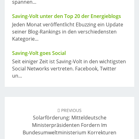
spannen...
Saving-Volt unter den Top 20 der Energieblogs
Jeden Monat veröffentlicht Ebuzzing ein Update
seiner Blog-Rankings in den verschiedensten
Kategorie...
Saving-Volt goes Social
Seit einiger Zeit ist Saving-Volt in den wichtigsten
Social Networks vertreten. Facebook, Twitter
un...
Post
navigation
PREVIOUS
Solarförderung: Mitteldeutsche
Ministerpräsidenten Fordern Im
Bundesumweltministerium Korrekturen