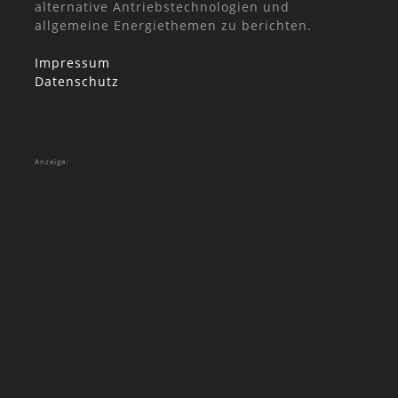
alternative Antriebstechnologien und
allgemeine Energiethemen zu berichten.
Impressum
Datenschutz
Anzeige: