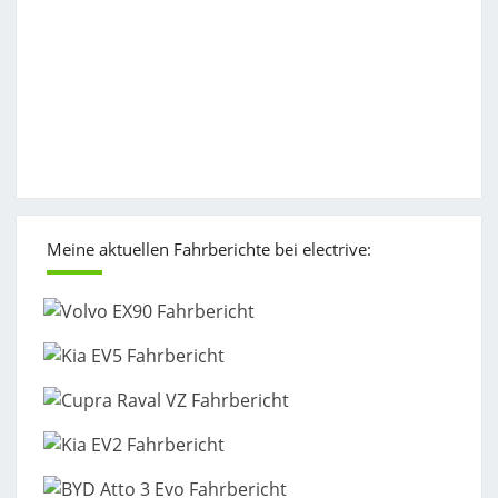
Meine aktuellen Fahrberichte bei electrive: