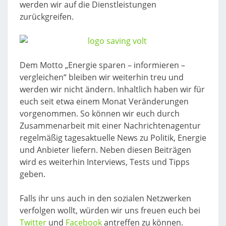
werden wir auf die Dienstleistungen
zurückgreifen.
Dem Motto „Energie sparen – informieren –
vergleichen“ bleiben wir weiterhin treu und
werden wir nicht ändern. Inhaltlich haben wir für
euch seit etwa einem Monat Veränderungen
vorgenommen. So können wir euch durch
Zusammenarbeit mit einer Nachrichtenagentur
regelmäßig tagesaktuelle News zu Politik, Energie
und Anbieter liefern. Neben diesen Beiträgen
wird es weiterhin Interviews, Tests und Tipps
geben.
Falls ihr uns auch in den sozialen Netzwerken
verfolgen wollt, würden wir uns freuen euch bei
Twitter
und
Facebook
antreffen zu können.