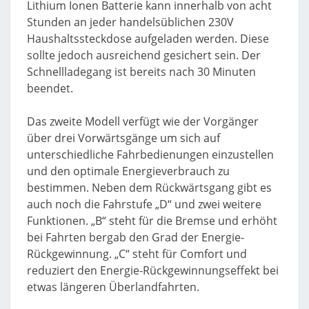
Lithium Ionen Batterie kann innerhalb von acht
Stunden an jeder handelsüblichen 230V
Haushaltssteckdose aufgeladen werden. Diese
sollte jedoch ausreichend gesichert sein. Der
Schnellladegang ist bereits nach 30 Minuten
beendet.
Das zweite Modell verfügt wie der Vorgänger
über drei Vorwärtsgänge um sich auf
unterschiedliche Fahrbedienungen einzustellen
und den optimale Energieverbrauch zu
bestimmen. Neben dem Rückwärtsgang gibt es
auch noch die Fahrstufe „D“ und zwei weitere
Funktionen. „B“ steht für die Bremse und erhöht
bei Fahrten bergab den Grad der Energie-
Rückgewinnung. „C“ steht für Comfort und
reduziert den Energie-Rückgewinnungseffekt bei
etwas längeren Überlandfahrten.