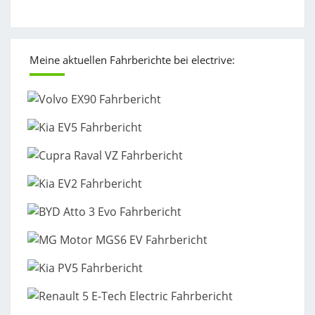
Meine aktuellen Fahrberichte bei electrive: