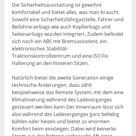
Die Sicherheitsausstattung ist gewohnt
komfortabel und bietet alles, was man braucht.
Sowohl eine Sicherheitsfahrgastzelle, Fahrer-und
Beifahrerairbags wie auch Kopfairbags und
Seitenairbags wurden integriert. Zudem befindet
sich noch ein ABS mit Bremsassistent, ein
elektronisches Stabilität-
Traktionskontrollzentrum und eine ISO Fix
Halterung an den hinteren Sitzen.
Natürlich bietet die zweite Generation einige
technische Änderungen, dazu zählt
beispielsweise das Remote System, mit dem eine
Klimatisierung während des Ladevorganges
gesteuert werden kann Der Innenraum lässt sich
also während des Ladevorganges ganz beliebig
kühlen oder heizen und bietet so enormen
Komfort beim einsteigen. Dabei wird keinerlei