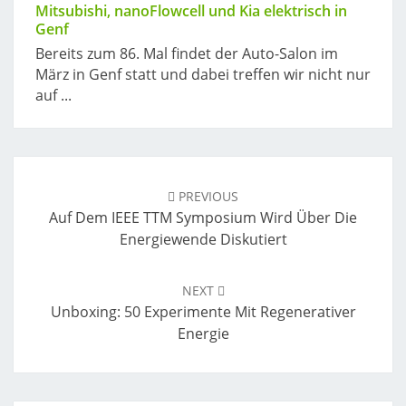
Mitsubishi, nanoFlowcell und Kia elektrisch in
Genf
Bereits zum 86. Mal findet der Auto-Salon im
März in Genf statt und dabei treffen wir nicht nur
auf ...
Post
navigation
PREVIOUS
Auf Dem IEEE TTM Symposium Wird Über Die
Energiewende Diskutiert
NEXT
Unboxing: 50 Experimente Mit Regenerativer
Energie