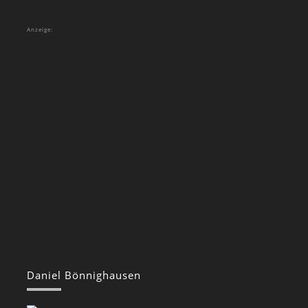
Anzeige:
Daniel Bönnighausen