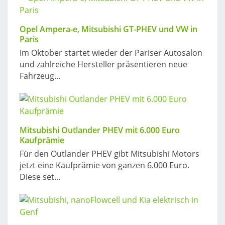
Opel Ampera-e, Mitsubishi GT-PHEV und VW in
Paris
Im Oktober startet wieder der Pariser Autosalon
und zahlreiche Hersteller präsentieren neue
Fahrzeug...
Mitsubishi Outlander PHEV mit 6.000 Euro
Kaufprämie
Für den Outlander PHEV gibt Mitsubishi Motors
jetzt eine Kaufprämie von ganzen 6.000 Euro.
Diese set...