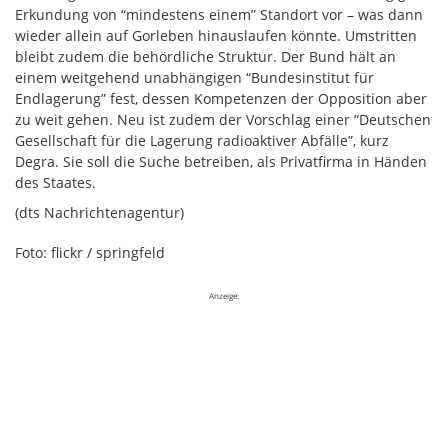
Erkundung von “mindestens einem” Standort vor – was dann
wieder allein auf Gorleben hinauslaufen könnte. Umstritten
bleibt zudem die behördliche Struktur. Der Bund hält an
einem weitgehend unabhängigen “Bundesinstitut für
Endlagerung” fest, dessen Kompetenzen der Opposition aber
zu weit gehen. Neu ist zudem der Vorschlag einer “Deutschen
Gesellschaft für die Lagerung radioaktiver Abfälle”, kurz
Degra. Sie soll die Suche betreiben, als Privatfirma in Händen
des Staates.
(dts Nachrichtenagentur)
Foto: flickr / springfeld
Anzeige: