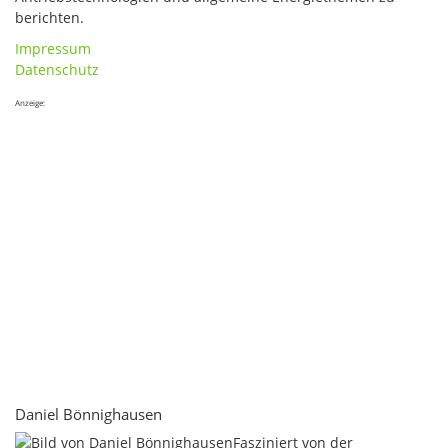
berichten.
Impressum
Datenschutz
Anzeige:
Daniel Bönnighausen
Fasziniert von der