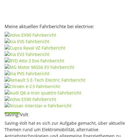
Meine aktuellen Fahrberichte bei electrive:
Saving-Volt
Saving-Volt hat es sich zur Aufgabe gemacht, über aktuelle
Themen rund um Elektromobilität, alternative
Antriebstechnologien und allgemeine Energiethemen zu