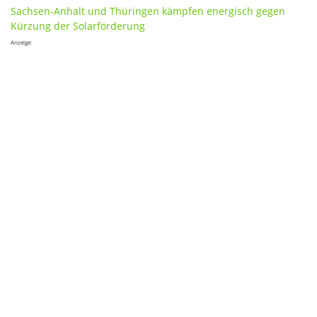
Sachsen-Anhalt und Thüringen kämpfen energisch gegen
Kürzung der Solarförderung
Anzeige: