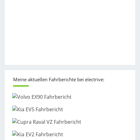
Meine aktuellen Fahrberichte bei electrive: