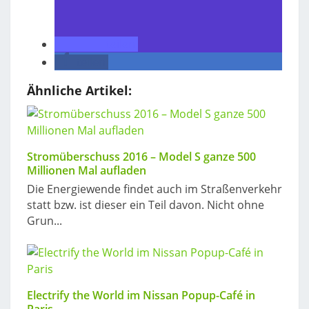
teilen
teilen
Ähnliche Artikel:
Stromüberschuss 2016 – Model S ganze 500
Millionen Mal aufladen
Die Energiewende findet auch im Straßenverkehr
statt bzw. ist dieser ein Teil davon. Nicht ohne
Grun...
Electrify the World im Nissan Popup-Café in