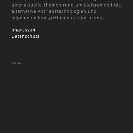
über aktuelle Themen rund um Elektromobilität,
alternative Antriebstechnologien und
allgemeine Energiethemen zu berichten.
Impressum
Datenschutz
Anzeige: