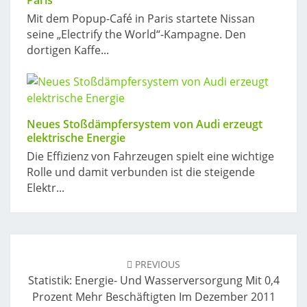
Paris
Mit dem Popup-Café in Paris startete Nissan
seine „Electrify the World“-Kampagne. Den
dortigen Kaffe...
Neues Stoßdämpfersystem von Audi erzeugt
elektrische Energie
Die Effizienz von Fahrzeugen spielt eine wichtige
Rolle und damit verbunden ist die steigende
Elektr...
Post
navigation
PREVIOUS
Statistik: Energie- Und Wasserversorgung Mit 0,4
Prozent Mehr Beschäftigten Im Dezember 2011