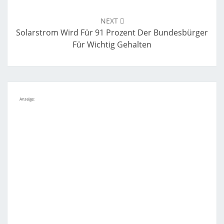
NEXT
Solarstrom Wird Für 91 Prozent Der Bundesbürger
Für Wichtig Gehalten
Anzeige: