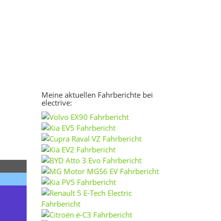
Meine aktuellen Fahrberichte bei
electrive: