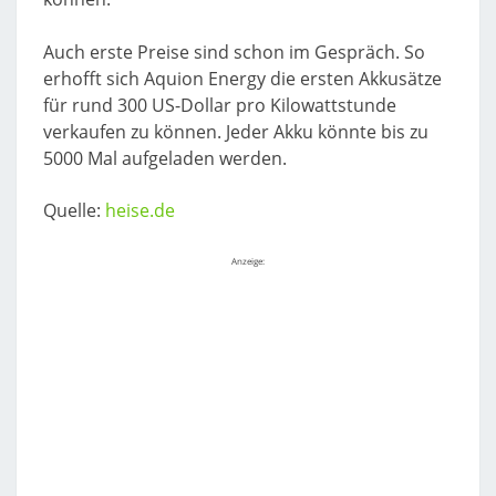
Auch erste Preise sind schon im Gespräch. So
erhofft sich Aquion Energy die ersten Akkusätze
für rund 300 US-Dollar pro Kilowattstunde
verkaufen zu können. Jeder Akku könnte bis zu
5000 Mal aufgeladen werden.
Quelle:
heise.de
Anzeige: