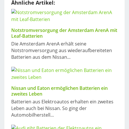
Ähnliche Artikel:
Notstromversorgung der Amsterdam ArenA mit
Leaf-Batterien
Die Amsterdam ArenA erhält seine
Notstromversorgung aus wiederaufbereiteten
Batterien aus dem Nissan...
Nissan und Eaton ermöglichen Batterien ein
zweites Leben
Batterien aus Elektroautos erhalten ein zweites
Leben auch bei Nissan. So ging der
Automobilherstell...