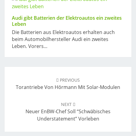
Audi gibt Batterien der Elektroautos ein zweites
Leben
Die Batterien aus Elektroautos erhalten auch
beim Automobilhersteller Audi ein zweites
Leben. Vorers...
Post
navigation
PREVIOUS
Torantriebe Von Hörmann Mit Solar-Modulen
NEXT
Neuer EnBW-Chef Soll “schwäbisches
Understatement” Vorleben