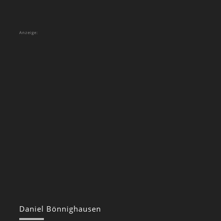
Anzeige:
Daniel Bönnighausen