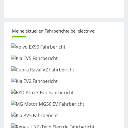
Meine aktuellen Fahrberichte bei electrive: