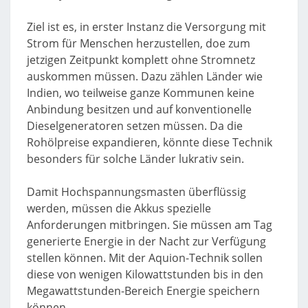
Ziel ist es, in erster Instanz die Versorgung mit
Strom für Menschen herzustellen, doe zum
jetzigen Zeitpunkt komplett ohne Stromnetz
auskommen müssen. Dazu zählen Länder wie
Indien, wo teilweise ganze Kommunen keine
Anbindung besitzen und auf konventionelle
Dieselgeneratoren setzen müssen. Da die
Rohölpreise expandieren, könnte diese Technik
besonders für solche Länder lukrativ sein.
Damit Hochspannungsmasten überflüssig
werden, müssen die Akkus spezielle
Anforderungen mitbringen. Sie müssen am Tag
generierte Energie in der Nacht zur Verfügung
stellen können. Mit der Aquion-Technik sollen
diese von wenigen Kilowattstunden bis in den
Megawattstunden-Bereich Energie speichern
können.