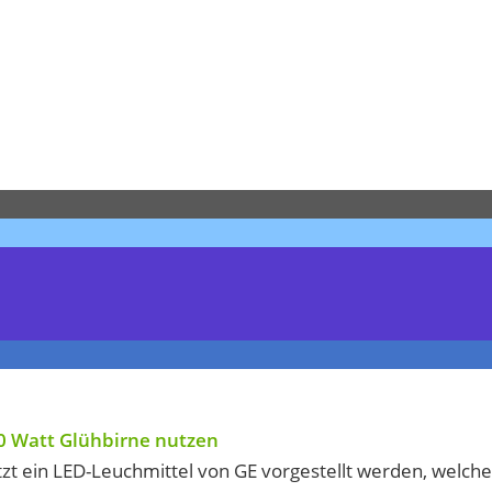
00 Watt Glühbirne nutzen
tzt ein LED-Leuchmittel von GE vorgestellt werden, welche