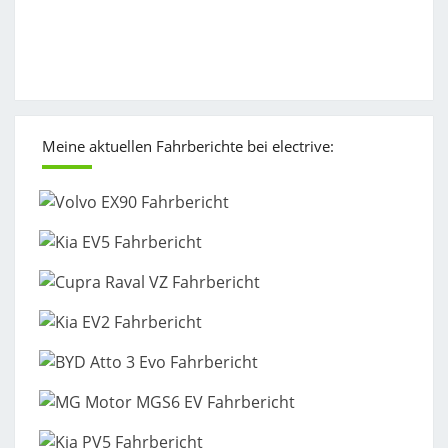
Meine aktuellen Fahrberichte bei electrive: