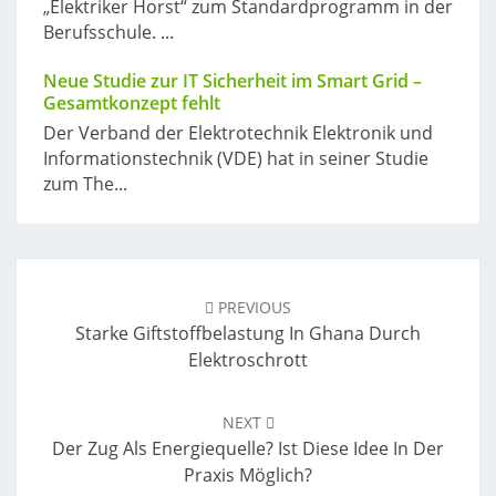
„Elektriker Horst“ zum Standardprogramm in der
Berufsschule. ...
Neue Studie zur IT Sicherheit im Smart Grid –
Gesamtkonzept fehlt
Der Verband der Elektrotechnik Elektronik und
Informationstechnik (VDE) hat in seiner Studie
zum The...
Post
navigation
PREVIOUS
Starke Giftstoffbelastung In Ghana Durch
Elektroschrott
NEXT
Der Zug Als Energiequelle? Ist Diese Idee In Der
Praxis Möglich?