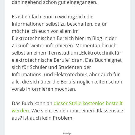
dahingehend schon gut eingegangen.
Es ist einfach enorm wichtig sich die
Informationen selbst zu beschaffen, dafür
möchte ich euch vor allem im
Elektrotechnischen Bereich hier im Blog in der
Zukunft weiter informieren. Momentan bin ich
selbst an einem Fernstudium „Elektrotechnik für
elektrotechnische Berufe“ dran. Das Buch eignet
sich für Schüler und Studenten der
Informations- und Elektrotechnik, aber auch für
alle, die sich über die Berufsmöglichkeiten schon
vorab informieren möchten.
Das Buch kann an
dieser Stelle kostenlos bestellt
werden
. Wie sieht es denn mit einem Klassensatz
aus? Ist auch kein Problem.
Anzeige: