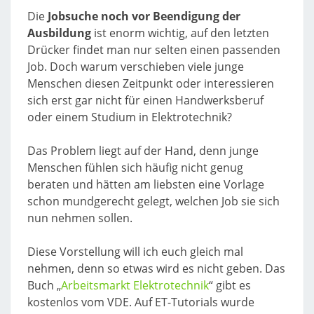
Die
Jobsuche noch vor Beendigung der
Ausbildung
ist enorm wichtig, auf den letzten
Drücker findet man nur selten einen passenden
Job. Doch warum verschieben viele junge
Menschen diesen Zeitpunkt oder interessieren
sich erst gar nicht für einen Handwerksberuf
oder einem Studium in Elektrotechnik?
Das Problem liegt auf der Hand, denn junge
Menschen fühlen sich häufig nicht genug
beraten und hätten am liebsten eine Vorlage
schon mundgerecht gelegt, welchen Job sie sich
nun nehmen sollen.
Diese Vorstellung will ich euch gleich mal
nehmen, denn so etwas wird es nicht geben. Das
Buch „
Arbeitsmarkt Elektrotechnik
“ gibt es
kostenlos vom VDE. Auf ET-Tutorials wurde