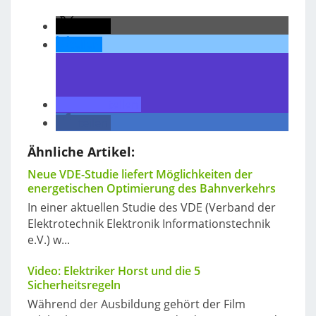
teilen
teilen
teilen
teilen
Ähnliche Artikel:
Neue VDE-Studie liefert Möglichkeiten der
energetischen Optimierung des Bahnverkehrs
In einer aktuellen Studie des VDE (Verband der
Elektrotechnik Elektronik Informationstechnik
e.V.) w...
Video: Elektriker Horst und die 5
Sicherheitsregeln
Während der Ausbildung gehört der Film