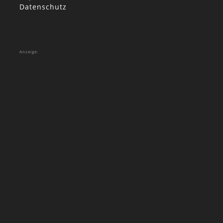
Datenschutz
Anzeige: