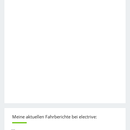
Meine aktuellen Fahrberichte bei electrive: