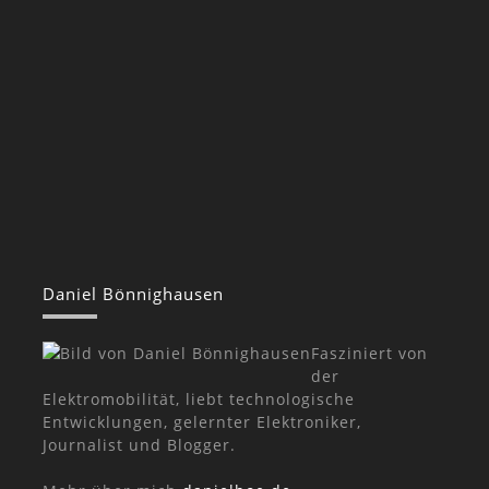
Daniel Bönnighausen
Fasziniert von
der
Elektromobilität, liebt technologische
Entwicklungen, gelernter Elektroniker,
Journalist und Blogger.