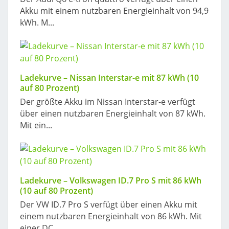
Akku mit einem nutzbaren Energieinhalt von 94,9
kWh. M...
Ladekurve – Nissan Interstar-e mit 87 kWh (10
auf 80 Prozent)
Der größte Akku im Nissan Interstar-e verfügt
über einen nutzbaren Energieinhalt von 87 kWh.
Mit ein...
Ladekurve – Volkswagen ID.7 Pro S mit 86 kWh
(10 auf 80 Prozent)
Der VW ID.7 Pro S verfügt über einen Akku mit
einem nutzbaren Energieinhalt von 86 kWh. Mit
einer DC...