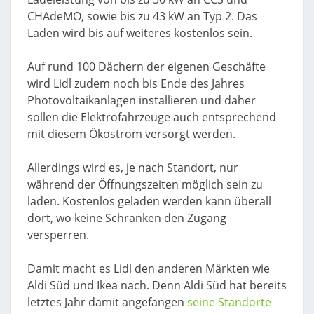
CHAdeMO, sowie bis zu 43 kW an Typ 2. Das
Laden wird bis auf weiteres kostenlos sein.
Auf rund 100 Dächern der eigenen Geschäfte
wird Lidl zudem noch bis Ende des Jahres
Photovoltaikanlagen installieren und daher
sollen die Elektrofahrzeuge auch entsprechend
mit diesem Ökostrom versorgt werden.
Allerdings wird es, je nach Standort, nur
während der Öffnungszeiten möglich sein zu
laden. Kostenlos geladen werden kann überall
dort, wo keine Schranken den Zugang
versperren.
Damit macht es Lidl den anderen Märkten wie
Aldi Süd und Ikea nach. Denn Aldi Süd hat bereits
letztes Jahr damit angefangen
seine Standorte