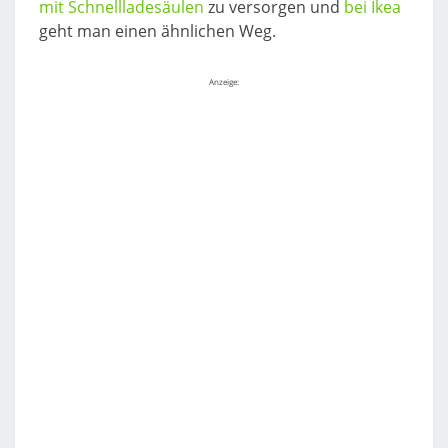
mit Schnellladesäulen
zu versorgen und
bei Ikea
geht man einen ähnlichen Weg.
Anzeige: