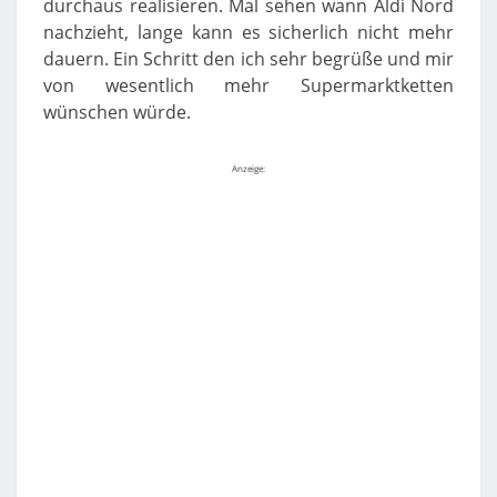
durchaus realisieren. Mal sehen wann Aldi Nord
nachzieht, lange kann es sicherlich nicht mehr
dauern. Ein Schritt den ich sehr begrüße und mir
von wesentlich mehr Supermarktketten
wünschen würde.
Anzeige: