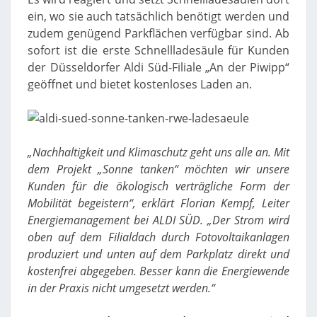
ein, wo sie auch tatsächlich benötigt werden und
zudem genügend Parkflächen verfügbar sind. Ab
sofort ist die erste Schnellladesäule für Kunden
der Düsseldorfer Aldi Süd-Filiale „An der Piwipp“
geöffnet und bietet kostenloses Laden an.
„Nachhaltigkeit und Klimaschutz geht uns alle an. Mit
dem Projekt „Sonne tanken“ möchten wir unsere
Kunden für die ökologisch verträgliche Form der
Mobilität begeistern“, erklärt Florian Kempf, Leiter
Energiemanagement bei ALDI SÜD. „Der Strom wird
oben auf dem Filialdach durch Fotovoltaikanlagen
produziert und unten auf dem Parkplatz direkt und
kostenfrei abgegeben. Besser kann die Energiewende
in der Praxis nicht umgesetzt werden.“