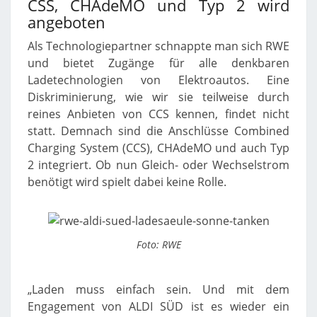
CSS, CHAdeMO und Typ 2 wird
angeboten
Als Technologiepartner schnappte man sich RWE
und bietet Zugänge für alle denkbaren
Ladetechnologien von Elektroautos. Eine
Diskriminierung, wie wir sie teilweise durch
reines Anbieten von CCS kennen, findet nicht
statt. Demnach sind die Anschlüsse Combined
Charging System (CCS), CHAdeMO und auch Typ
2 integriert. Ob nun Gleich- oder Wechselstrom
benötigt wird spielt dabei keine Rolle.
Foto: RWE
„Laden muss einfach sein. Und mit dem
Engagement von ALDI SÜD ist es wieder ein