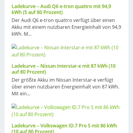
Ladekurve – Audi Q6 e-tron quattro mit 94,9
kWh (5 auf 80 Prozent)
Der Audi Q6 e-tron quattro verfügt über einen
Akku mit einem nutzbaren Energieinhalt von 94,9
kWh. M...
Ladekurve – Nissan Interstar-e mit 87 kWh (10
auf 80 Prozent)
Der größte Akku im Nissan Interstar-e verfügt
über einen nutzbaren Energieinhalt von 87 kWh.
Mit ein...
Ladekurve – Volkswagen ID.7 Pro S mit 86 kWh
(10 auf 80 Prozent)