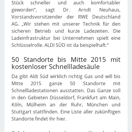
Stück schneller und auch komfortabler
geworden“, sagt Dr. Arndt Neuhaus,
Vorstandsvorsitzender der RWE Deutschland
AG. „Wir stehen mit unserer Technik für den
sicheren Betrieb und kurze Ladezeiten. Die
Ladeinfrastruktur bei Unternehmen spielt eine
Schlüsselrolle. ALDI SÜD ist da beispielhaft.“
50 Standorte bis Mitte 2015 mit
kostenloser Schnellladesäule
Da gibt Aldi Süd wirklich richtig Gas und will bis
Mitte 2015 ganze 50 Standorte mit
Schnellladestationen ausstatten. Das Ganze soll
in den Gebieten Düsseldorf, Frankfurt am Main,
Köln, Mülheim an der Ruhr, München und
Stuttgart stattfinden. Eine Liste aller zukünftigen
Standorte findet ihr hier.