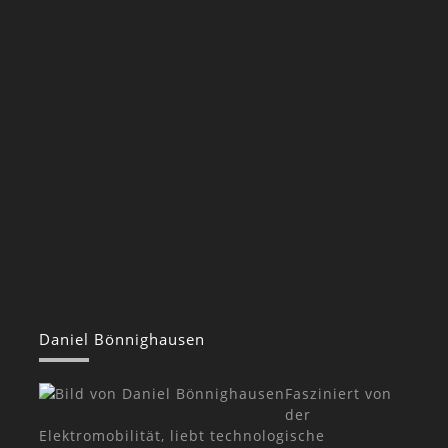
Daniel Bönnighausen
Fasziniert von
der
Elektromobilität, liebt technologische