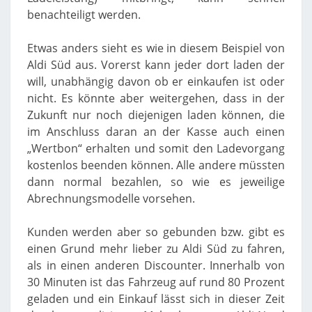
benachteiligt werden.
Etwas anders sieht es wie in diesem Beispiel von
Aldi Süd aus. Vorerst kann jeder dort laden der
will, unabhängig davon ob er einkaufen ist oder
nicht. Es könnte aber weitergehen, dass in der
Zukunft nur noch diejenigen laden können, die
im Anschluss daran an der Kasse auch einen
„Wertbon“ erhalten und somit den Ladevorgang
kostenlos beenden können. Alle andere müssten
dann normal bezahlen, so wie es jeweilige
Abrechnungsmodelle vorsehen.
Kunden werden aber so gebunden bzw. gibt es
einen Grund mehr lieber zu Aldi Süd zu fahren,
als in einen anderen Discounter. Innerhalb von
30 Minuten ist das Fahrzeug auf rund 80 Prozent
geladen und ein Einkauf lässt sich in dieser Zeit