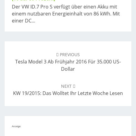
Der VW ID.7 Pro S verfügt über einen Akku mit
einem nutzbaren Energieinhalt von 86 kWh. Mit
einer DC...
Post
navigation
PREVIOUS
Tesla Model 3 Ab Frühjahr 2016 Für 35.000 US-
Dollar
NEXT
KW 19/2015: Das Wolltet Ihr Letzte Woche Lesen
Anzeige: