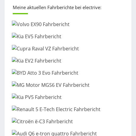
Meine aktuellen Fahrberichte bei electrive: