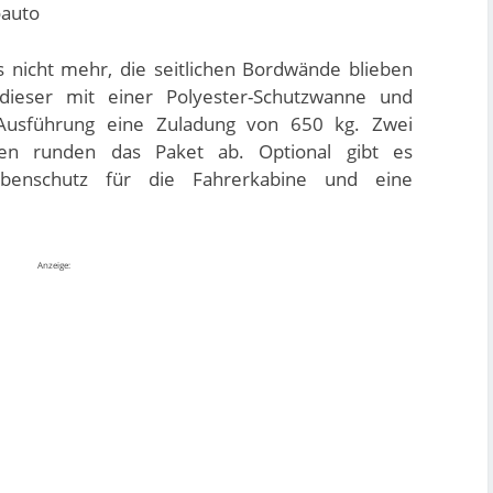
 nicht mehr, die seitlichen Bordwände blieben
 dieser mit einer Polyester-Schutzwanne und
 Ausführung eine Zuladung von 650 kg. Zwei
en runden das Paket ab. Optional gibt es
eibenschutz für die Fahrerkabine und eine
Anzeige: