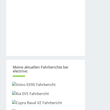
Meine aktuellen Fahrberichte bei
electrive: