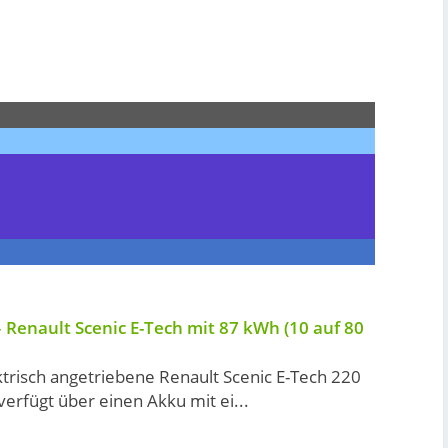
 Renault Scenic E-Tech mit 87 kWh (10 auf 80
ktrisch angetriebene Renault Scenic E-Tech 220
erfügt über einen Akku mit ei...