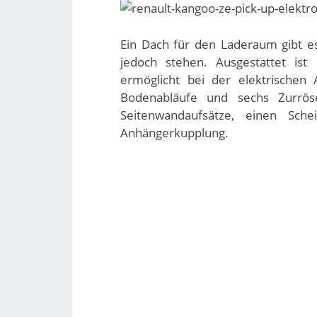
Ein Dach für den Laderaum gibt es
jedoch stehen. Ausgestattet ist
ermöglicht bei der elektrischen
Bodenabläufe und sechs Zurrös
Seitenwandaufsätze, einen Sch
Anhängerkupplung.