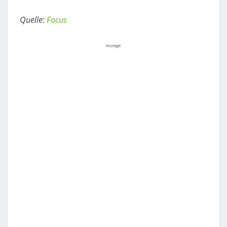
Quelle:
Focus
Anzeige: