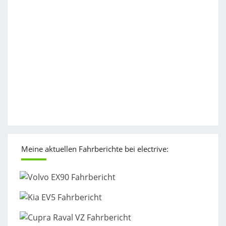
Meine aktuellen Fahrberichte bei electrive: