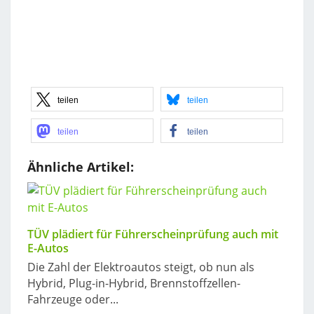
teilen
teilen
teilen
teilen
Ähnliche Artikel:
TÜV plädiert für Führerscheinprüfung auch mit
E-Autos
Die Zahl der Elektroautos steigt, ob nun als
Hybrid, Plug-in-Hybrid, Brennstoffzellen-
Fahrzeuge oder...