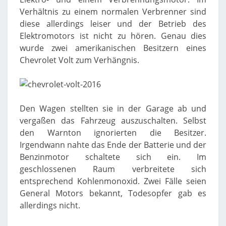
Verhältnis zu einem normalen Verbrenner sind
diese allerdings leiser und der Betrieb des
Elektromotors ist nicht zu hören. Genau dies
wurde zwei amerikanischen Besitzern eines
Chevrolet Volt zum Verhängnis.
Den Wagen stellten sie in der Garage ab und
vergaßen das Fahrzeug auszuschalten. Selbst
den Warnton ignorierten die Besitzer.
Irgendwann nahte das Ende der Batterie und der
Benzinmotor schaltete sich ein. Im
geschlossenen Raum verbreitete sich
entsprechend Kohlenmonoxid. Zwei Fälle seien
General Motors bekannt, Todesopfer gab es
allerdings nicht.