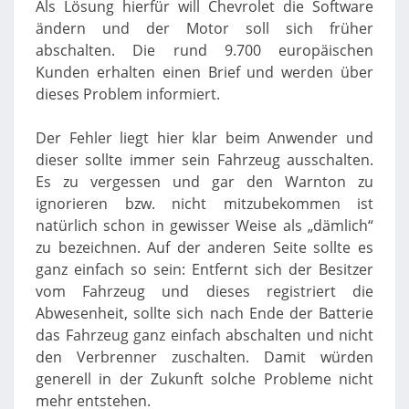
Als Lösung hierfür will Chevrolet die Software
ändern und der Motor soll sich früher
abschalten. Die rund 9.700 europäischen
Kunden erhalten einen Brief und werden über
dieses Problem informiert.
Der Fehler liegt hier klar beim Anwender und
dieser sollte immer sein Fahrzeug ausschalten.
Es zu vergessen und gar den Warnton zu
ignorieren bzw. nicht mitzubekommen ist
natürlich schon in gewisser Weise als „dämlich“
zu bezeichnen. Auf der anderen Seite sollte es
ganz einfach so sein: Entfernt sich der Besitzer
vom Fahrzeug und dieses registriert die
Abwesenheit, sollte sich nach Ende der Batterie
das Fahrzeug ganz einfach abschalten und nicht
den Verbrenner zuschalten. Damit würden
generell in der Zukunft solche Probleme nicht
mehr entstehen.