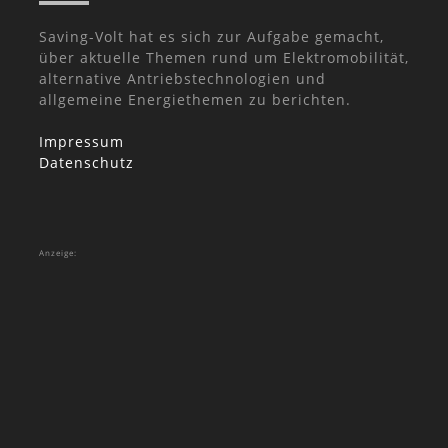
Saving-Volt hat es sich zur Aufgabe gemacht,
über aktuelle Themen rund um Elektromobilität,
alternative Antriebstechnologien und
allgemeine Energiethemen zu berichten.
Impressum
Datenschutz
Anzeige: