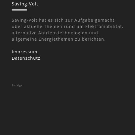
Saving-Volt
Saving-Volt hat es sich zur Aufgabe gemacht,
über aktuelle Themen rund um Elektromobilität,
alternative Antriebstechnologien und
allgemeine Energiethemen zu berichten.
Impressum
Datenschutz
Anzeige: