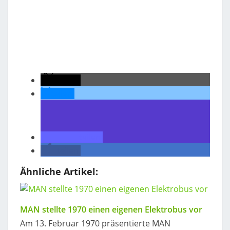
teilen
teilen
teilen
teilen
Ähnliche Artikel:
MAN stellte 1970 einen eigenen Elektrobus vor
Am 13. Februar 1970 präsentierte MAN