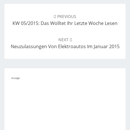
Post
navigation
PREVIOUS
KW 05/2015: Das Wolltet Ihr Letzte Woche Lesen
NEXT
Neuzulassungen Von Elektroautos Im Januar 2015
Anzeige: