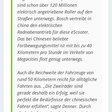
sind schon über 120 Millionen
elektrisch angetriebene Roller auf den
Straßen unterwegs. Bosch vertreibt in
China den elektrischen
Radnabenantrieb für diese eScooter.
Das bei Chinesen beliebte
Fortbewegungsmittel ist mit bis zu 40
Kilometern pro Stunde im Verkehr von
Megacities flott genug unterwegs.
Auch die Reichweite der Fahrzeuge von
rund 50 Kilometern reicht für alltägliche
Fahrten aus. „Die Zweiräder sind
gerade deshalb ein Erfolg, weil sie
perfekt die Bedürfnisse der chinesischen
Fahrer erfüllen“, sagte Denner. Durch