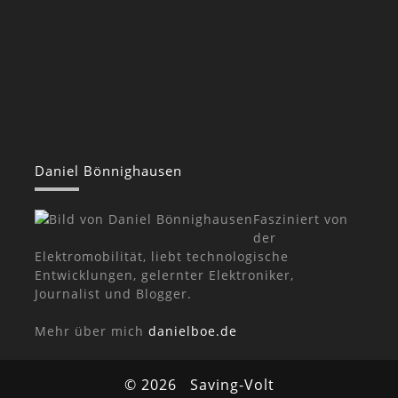
Daniel Bönnighausen
Fasziniert von
der
Elektromobilität, liebt technologische
Entwicklungen, gelernter Elektroniker,
Journalist und Blogger.
Mehr über mich
danielboe.de
© 2026
Saving-Volt