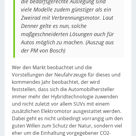
die bedarfsgerechte Auslegung sind
viele Modelle zudem günstiger als ein
Zweirad mit Verbrennungsmotor. Laut
Denner gelte es nun, solche
maßgeschneiderten Lösungen auch für
Autos möglich zu machen. (Auszug aus
der PM von Bosch)
Wer den Markt beobachtet und die
Vorstellungen der Neufahrzeuge für dieses und
kommendes Jahr beobachtet, der wird
feststellen, dass sich die Automobilhersteller
immer mehr der Hybridtechnologie zuwenden
und nicht zuletzt vor allem SUVs mit einem
zusätzlichen Elektromotor ausgestattet werden.
Dabei geht es nicht unbedingt vorrangig um den
guten Willen zum Schutz der Natur, sondern viel
eher um die Einhaltung vorgegebener CO2-