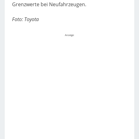
Grenzwerte bei Neufahrzeugen.
Foto: Toyota
Anzeige: