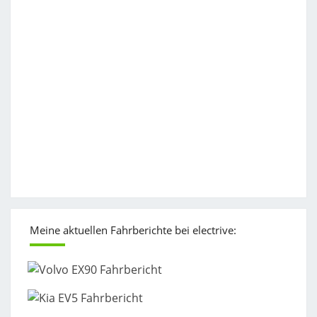
Meine aktuellen Fahrberichte bei electrive: