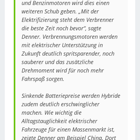
und Benzinmotoren wird dies einen
weiteren Schub geben. „Mit der
Elektrifizierung steht dem Verbrenner
die beste Zeit noch bevor“, sagte
Denner. Verbrennungsmotoren werden
mit elektrischer Unterstützung in
Zukunft deutlich spritsparender, noch
sauberer und das zusätzliche
Drehmoment wird für noch mehr
Fahrspaß sorgen.
Sinkende Batteriepreise werden Hybride
zudem deutlich erschwinglicher
machen. Wie wichtig die
Alltagstauglichkeit elektrischer
Fahrzeuge für einen Massenmarkt ist,
zeigte Denner am Beispiel China. Dort