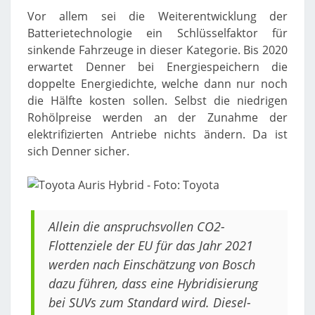
Vor allem sei die Weiterentwicklung der
Batterietechnologie ein Schlüsselfaktor für
sinkende Fahrzeuge in dieser Kategorie. Bis 2020
erwartet Denner bei Energiespeichern die
doppelte Energiedichte, welche dann nur noch
die Hälfte kosten sollen. Selbst die niedrigen
Rohölpreise werden an der Zunahme der
elektrifizierten Antriebe nichts ändern. Da ist
sich Denner sicher.
Allein die anspruchsvollen CO2-
Flottenziele der EU für das Jahr 2021
werden nach Einschätzung von Bosch
dazu führen, dass eine Hybridisierung
bei SUVs zum Standard wird. Diesel-