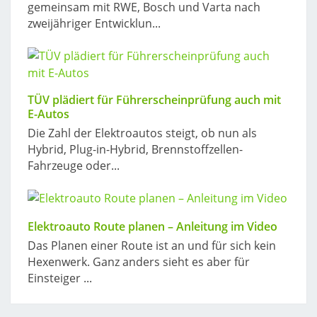
gemeinsam mit RWE, Bosch und Varta nach
zweijähriger Entwicklun...
TÜV plädiert für Führerscheinprüfung auch mit
E-Autos
Die Zahl der Elektroautos steigt, ob nun als
Hybrid, Plug-in-Hybrid, Brennstoffzellen-
Fahrzeuge oder...
Elektroauto Route planen – Anleitung im Video
Das Planen einer Route ist an und für sich kein
Hexenwerk. Ganz anders sieht es aber für
Einsteiger ...