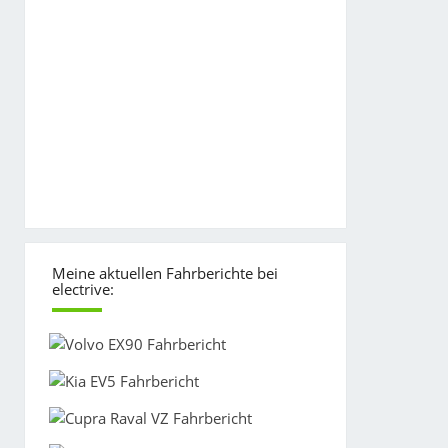
Meine aktuellen Fahrberichte bei
electrive: