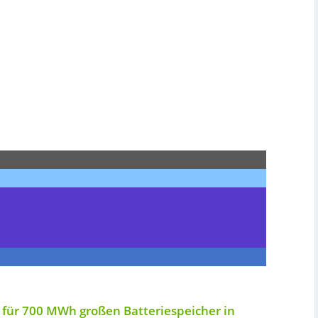
 für 700 MWh großen Batteriespeicher in