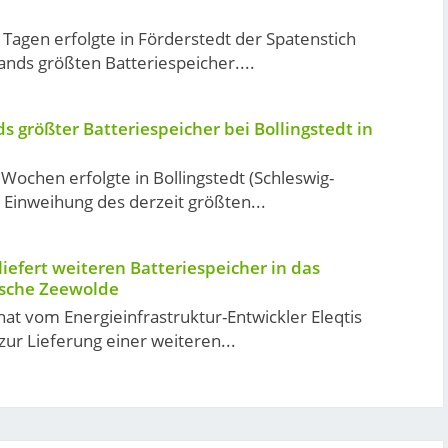
Tagen erfolgte in Förderstedt der Spatenstich
ands größten Batteriespeicher....
s größter Batteriespeicher bei Bollingstedt in
 Wochen erfolgte in Bollingstedt (Schleswig-
e Einweihung des derzeit größten...
liefert weiteren Batteriespeicher in das
ische Zeewolde
hat vom Energieinfrastruktur-Entwickler Eleqtis
zur Lieferung einer weiteren...