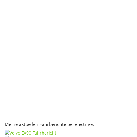
Meine aktuellen Fahrberichte bei electrive: