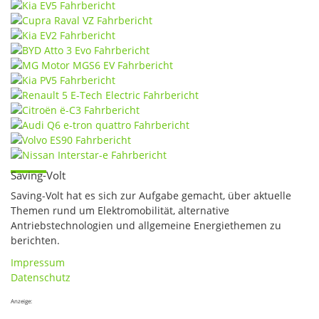
Saving-Volt
Saving-Volt hat es sich zur Aufgabe gemacht, über aktuelle
Themen rund um Elektromobilität, alternative
Antriebstechnologien und allgemeine Energiethemen zu
berichten.
Impressum
Datenschutz
Anzeige: