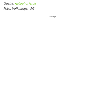
Quelle:
Autophorie.de
Foto: Volkswagen AG
Anzeige: