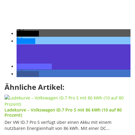
teilen
teilen
teilen
teilen
Ähnliche Artikel:
Ladekurve – Volkswagen ID.7 Pro S mit 86 kWh (10 auf 80
Prozent)
Der VW ID.7 Pro S verfügt über einen Akku mit einem
nutzbaren Energieinhalt von 86 kWh. Mit einer DC...