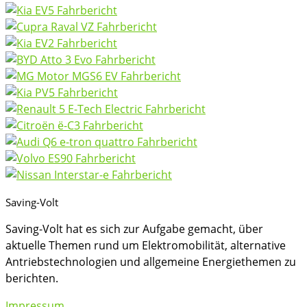
Saving-Volt
Saving-Volt hat es sich zur Aufgabe gemacht, über
aktuelle Themen rund um Elektromobilität, alternative
Antriebstechnologien und allgemeine Energiethemen zu
berichten.
Impressum