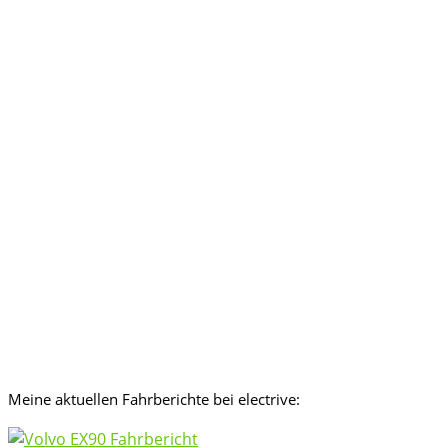
Meine aktuellen Fahrberichte bei electrive: