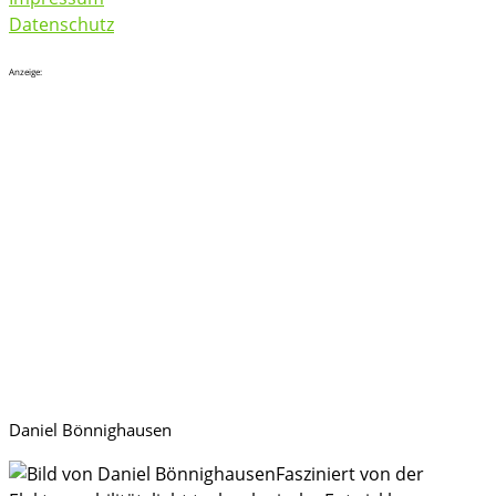
Datenschutz
Anzeige:
Daniel Bönnighausen
Fasziniert von der