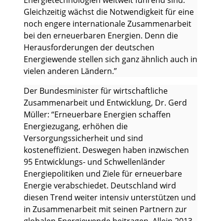
Energietechnologien weltweit führend sind.
Gleichzeitig wächst die Notwendigkeit für eine
noch engere internationale Zusammenarbeit
bei den erneuerbaren Energien. Denn die
Herausforderungen der deutschen
Energiewende stellen sich ganz ähnlich auch in
vielen anderen Ländern.”
Der Bundesminister für wirtschaftliche
Zusammenarbeit und Entwicklung, Dr. Gerd
Müller: “Erneuerbare Energien schaffen
Energiezugang, erhöhen die
Versorgungssicherheit und sind
kosteneffizient. Deswegen haben inzwischen
95 Entwicklungs- und Schwellenländer
Energiepolitiken und Ziele für erneuerbare
Energie verabschiedet. Deutschland wird
diesen Trend weiter intensiv unterstützen und
in Zusammenarbeit mit seinen Partnern zur