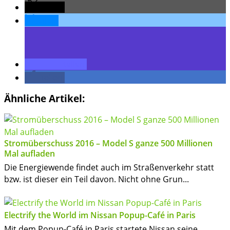
teilen
teilen
teilen
teilen
Ähnliche Artikel:
Stromüberschuss 2016 – Model S ganze 500 Millionen
Mal aufladen
Die Energiewende findet auch im Straßenverkehr statt
bzw. ist dieser ein Teil davon. Nicht ohne Grun...
Electrify the World im Nissan Popup-Café in Paris
Mit dem Popup-Café in Paris startete Nissan seine