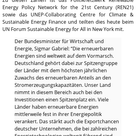
Zu diesen Zahlen ist das Politiknetzwerk Renewable
Energy Policy Network for the 21st Century (REN21)
sowie das UNEP-Collaborating Centre for Climate &
Sustainable Energy Finance und teilten dies heute beim
UN Forum Sustainable Energy for All in New York mit.
Der Bundesminister für Wirtschaft und
Energie, Sigmar Gabriel: “Die erneuerbaren
Energien sind weltweit auf dem Vormarsch.
Deutschland gehört dabei zur Spitzengruppe
der Länder mit dem höchsten jährlichen
Zuwachs des erneuerbaren Anteils an den
Stromerzeugungskapazitäten. Unser Land
nimmt in diesem Bereich auch bei den
Investitionen einen Spitzenplatz ein. Viele
Länder haben erneuerbare Energien
mittlerweile fest in ihrer Energiepolitik
verankert. Das stärkt auch die Exportchancen
deutscher Unternehmen, die bei zahlreichen