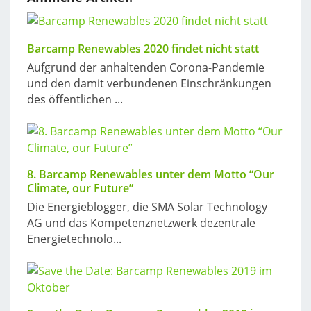
Barcamp Renewables 2020 findet nicht statt
Aufgrund der anhaltenden Corona-Pandemie
und den damit verbundenen Einschränkungen
des öffentlichen ...
8. Barcamp Renewables unter dem Motto “Our
Climate, our Future”
Die Energieblogger, die SMA Solar Technology
AG und das Kompetenznetzwerk dezentrale
Energietechnolo...