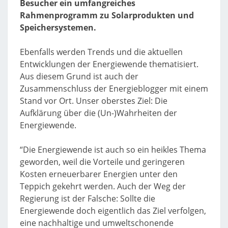
Besucher ein umfangreiches
Rahmenprogramm zu Solarprodukten und
Speichersystemen.
Ebenfalls werden Trends und die aktuellen
Entwicklungen der Energiewende thematisiert.
Aus diesem Grund ist auch der
Zusammenschluss der Energieblogger mit einem
Stand vor Ort. Unser oberstes Ziel: Die
Aufklärung über die (Un-)Wahrheiten der
Energiewende.
“Die Energiewende ist auch so ein heikles Thema
geworden, weil die Vorteile und geringeren
Kosten erneuerbarer Energien unter den
Teppich gekehrt werden. Auch der Weg der
Regierung ist der Falsche: Sollte die
Energiewende doch eigentlich das Ziel verfolgen,
eine nachhaltige und umweltschonende