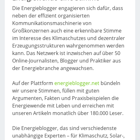
Die Energieblogger engagieren sich dafür, dass
neben der effizient organisierten
Kommunikationsmaschinerie von
Großkonzernen auch eine erkennbare Stimme
im Interesse des Klimaschutzes und dezentraler
Erzeugungsstrukturen wahrgenommen werden
kann. Das Netzwerk ist inzwischen auf über 50
Online-Journalisten, Blogger und Praktiker aus
der Energiebranche angewachsen.
Auf der Plattform
energieblogger.net
bündeln
wir unsere Stimmen, füllen mit guten
Argumenten, Fakten und Praxisbeispielen die
Energiewende mit Leben und erreichen mit
unseren Artikeln monatlich über 180.000 Leser.
Die Energieblogger, das sind verschiedenste
unabhängige Experten – für Klimaschutz, Solar-,