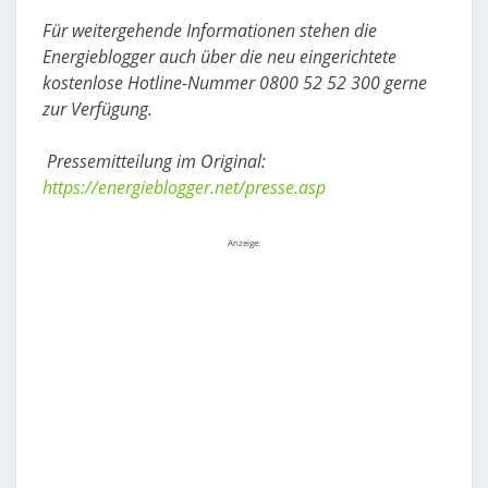
Für weitergehende Informationen stehen die
Energieblogger auch über die neu eingerichtete
kostenlose Hotline-Nummer 0800 52 52 300 gerne
zur Verfügung.
Pressemitteilung im Original:
https://energieblogger.net/presse.asp
Anzeige: