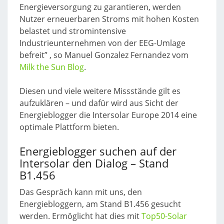
Energieversorgung zu garantieren, werden
Nutzer erneuerbaren Stroms mit hohen Kosten
belastet und stromintensive
Industrieunternehmen von der EEG-Umlage
befreit” , so Manuel Gonzalez Fernandez vom
Milk the Sun Blog
.
Diesen und viele weitere Missstände gilt es
aufzuklären – und dafür wird aus Sicht der
Energieblogger die Intersolar Europe 2014 eine
optimale Plattform bieten.
Energieblogger suchen auf der
Intersolar den Dialog – Stand
B1.456
Das Gespräch kann mit uns, den
Energiebloggern, am Stand B1.456 gesucht
werden. Ermöglicht hat dies mit
Top50-Solar