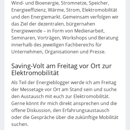
Wind- und Bioenergie, Stromnetze, Speicher,
Energieeffizienz, Wärme, Strom, Elektromobilität
und den Energiemarkt. Gemeinsam verfolgen wir
das Ziel der dezentralen, bürgernahen
Energiewende – in Form von Medienarbeit,
Seminaren, Vorträgen, Workshops und Beratung
innerhalb des jeweiligen Fachbereichs für
Unternehmen, Organisationen und Presse.
Saving-Volt am Freitag vor Ort zur
Elektromobilität
Als Teil der Energieblogger werde ich am Freitag
der Messetage vor Ort am Stand sein und suche
den Austausch mit euch zur Elektromobilität.
Gerne könnt ihr mich direkt ansprechen und die
offene Diskussion, den Erfahrungsaustausch
oder die Gespräche über die zukünftige Mobilität
suchen.