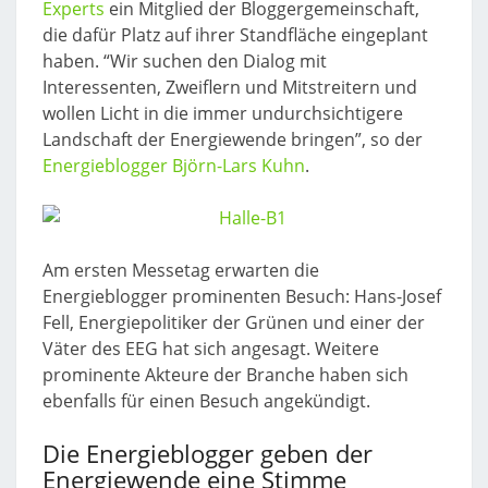
Experts
ein Mitglied der Bloggergemeinschaft,
die dafür Platz auf ihrer Standfläche eingeplant
haben. “Wir suchen den Dialog mit
Interessenten, Zweiflern und Mitstreitern und
wollen Licht in die immer undurchsichtigere
Landschaft der Energiewende bringen”, so der
Energieblogger Björn-Lars Kuhn
.
Am ersten Messetag erwarten die
Energieblogger prominenten Besuch: Hans-Josef
Fell, Energiepolitiker der Grünen und einer der
Väter des EEG hat sich angesagt. Weitere
prominente Akteure der Branche haben sich
ebenfalls für einen Besuch angekündigt.
Die Energieblogger geben der
Energiewende eine Stimme