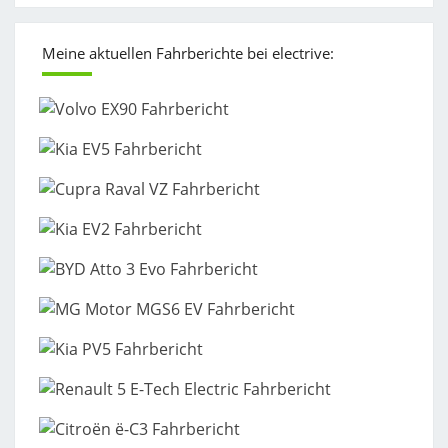
Meine aktuellen Fahrberichte bei electrive: