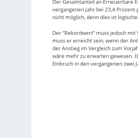
Der Gesamtanteil an Erneuerbare E
vergangenen Jahr bei 23,4 Prozent g
nicht möglich, denn dies ist logis
Der “Rekordwert” muss jedoch mit 
muss er erreicht sein, wenn der Ant
der Anstieg im Vergleich zum Vorjah
wäre mehr zu erwarten gewesen. Di
Einbruch in den vergangenen zwei 