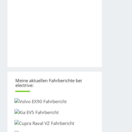
Meine aktuellen Fahrberichte bei
electrive: