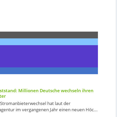
tstand: Millionen Deutsche wechseln ihren
ter
 Stromanbieterwechsel hat laut der
gentur im vergangenen Jahr einen neuen Höc...