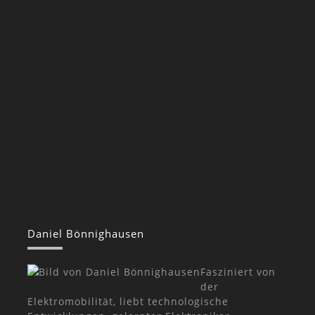
Daniel Bönnighausen
Fasziniert von
der
Elektromobilität, liebt technologische