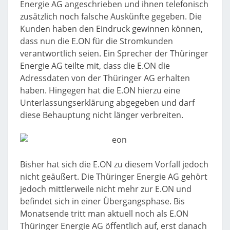
Energie AG angeschrieben und ihnen telefonisch
zusätzlich noch falsche Auskünfte gegeben. Die
Kunden haben den Eindruck gewinnen können,
dass nun die E.ON für die Stromkunden
verantwortlich seien. Ein Sprecher der Thüringer
Energie AG teilte mit, dass die E.ON die
Adressdaten von der Thüringer AG erhalten
haben. Hingegen hat die E.ON hierzu eine
Unterlassungserklärung abgegeben und darf
diese Behauptung nicht länger verbreiten.
Bisher hat sich die E.ON zu diesem Vorfall jedoch
nicht geäußert. Die Thüringer Energie AG gehört
jedoch mittlerweile nicht mehr zur E.ON und
befindet sich in einer Übergangsphase. Bis
Monatsende tritt man aktuell noch als E.ON
Thüringer Energie AG öffentlich auf, erst danach