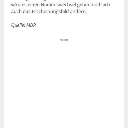
wird es einen Namenswechsel geben und sich
auch das Erscheinungsbild ändern.
Quelle: MDR
Anzeige: