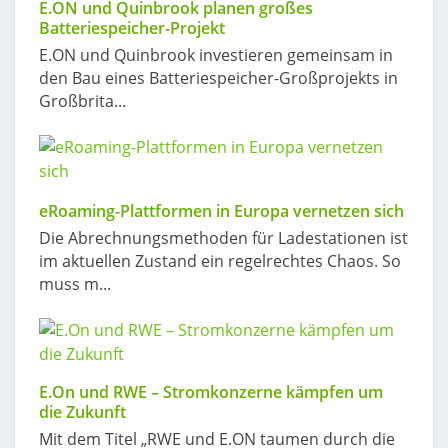
E.ON und Quinbrook planen großes
Batteriespeicher-Projekt
E.ON und Quinbrook investieren gemeinsam in
den Bau eines Batteriespeicher-Großprojekts in
Großbrita...
eRoaming-Plattformen in Europa vernetzen sich
Die Abrechnungsmethoden für Ladestationen ist
im aktuellen Zustand ein regelrechtes Chaos. So
muss m...
E.On und RWE – Stromkonzerne kämpfen um
die Zukunft
Mit dem Titel „RWE und E.ON taumen durch die