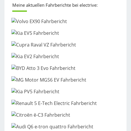
Meine aktuellen Fahrberichte bei electrive: