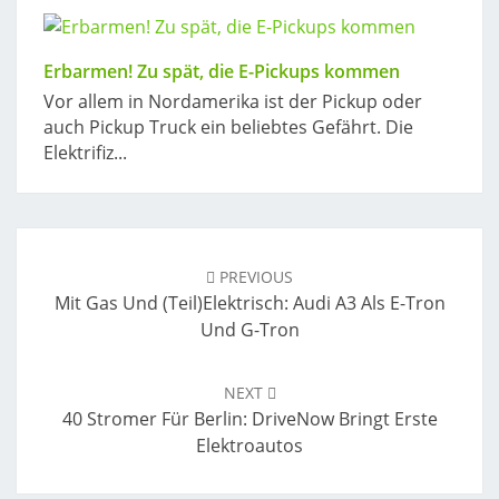
Erbarmen! Zu spät, die E-Pickups kommen
Vor allem in Nordamerika ist der Pickup oder
auch Pickup Truck ein beliebtes Gefährt. Die
Elektrifiz...
Post
navigation
PREVIOUS
Mit Gas Und (teil)elektrisch: Audi A3 Als E-Tron
Und G-Tron
NEXT
40 Stromer Für Berlin: DriveNow Bringt Erste
Elektroautos