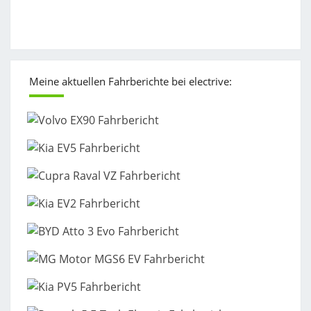
Meine aktuellen Fahrberichte bei electrive: