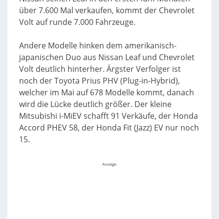
über 7.600 Mal verkaufen, kommt der Chevrolet
Volt auf runde 7.000 Fahrzeuge.
Andere Modelle hinken dem amerikanisch-
japanischen Duo aus Nissan Leaf und Chevrolet
Volt deutlich hinterher. Ärgster Verfolger ist
noch der Toyota Prius PHV (Plug-in-Hybrid),
welcher im Mai auf 678 Modelle kommt, danach
wird die Lücke deutlich größer. Der kleine
Mitsubishi i-MiEV schafft 91 Verkäufe, der Honda
Accord PHEV 58, der Honda Fit (Jazz) EV nur noch
15.
Anzeige: