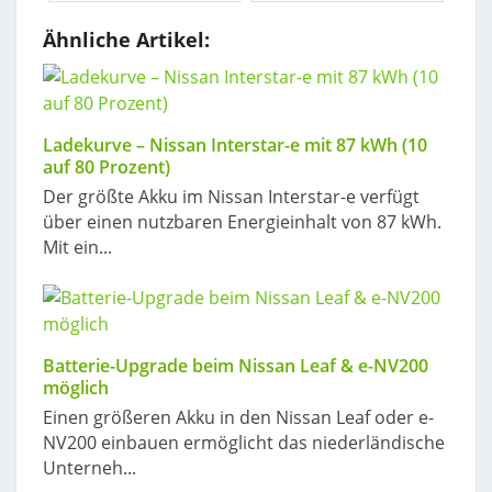
Ähnliche Artikel:
Ladekurve – Nissan Interstar-e mit 87 kWh (10
auf 80 Prozent)
Der größte Akku im Nissan Interstar-e verfügt
über einen nutzbaren Energieinhalt von 87 kWh.
Mit ein...
Batterie-Upgrade beim Nissan Leaf & e-NV200
möglich
Einen größeren Akku in den Nissan Leaf oder e-
NV200 einbauen ermöglicht das niederländische
Unterneh...