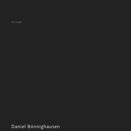
Anzeige:
Daniel Bönnighausen