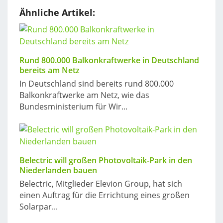
Ähnliche Artikel:
Rund 800.000 Balkonkraftwerke in Deutschland
bereits am Netz
In Deutschland sind bereits rund 800.000
Balkonkraftwerke am Netz, wie das
Bundesministerium für Wir...
Belectric will großen Photovoltaik-Park in den
Niederlanden bauen
Belectric, Mitglieder Elevion Group, hat sich
einen Auftrag für die Errichtung eines großen
Solarpar...