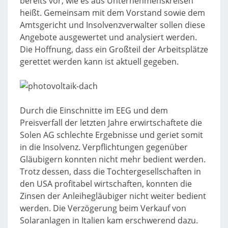
bereits vor, wie es aus Unternehmenskreisen
heißt. Gemeinsam mit dem Vorstand sowie dem
Amtsgericht und Insolvenzverwalter sollen diese
Angebote ausgewertet und analysiert werden.
Die Hoffnung, dass ein Großteil der Arbeitsplätze
gerettet werden kann ist aktuell gegeben.
Durch die Einschnitte im EEG und dem
Preisverfall der letzten Jahre erwirtschaftete die
Solen AG schlechte Ergebnisse und geriet somit
in die Insolvenz. Verpflichtungen gegenüber
Gläubigern konnten nicht mehr bedient werden.
Trotz dessen, dass die Tochtergesellschaften in
den USA profitabel wirtschaften, konnten die
Zinsen der Anleihegläubiger nicht weiter bedient
werden. Die Verzögerung beim Verkauf von
Solaranlagen in Italien kam erschwerend dazu.