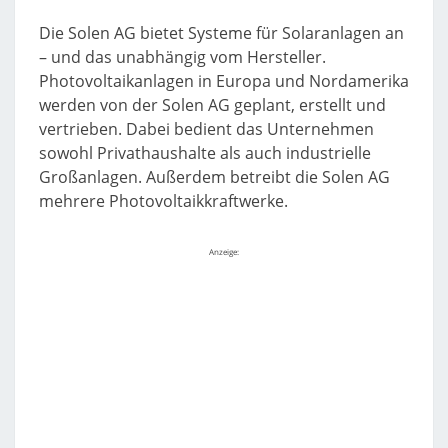
Die Solen AG bietet Systeme für Solaranlagen an
– und das unabhängig vom Hersteller.
Photovoltaikanlagen in Europa und Nordamerika
werden von der Solen AG geplant, erstellt und
vertrieben. Dabei bedient das Unternehmen
sowohl Privathaushalte als auch industrielle
Großanlagen. Außerdem betreibt die Solen AG
mehrere Photovoltaikkraftwerke.
Anzeige: