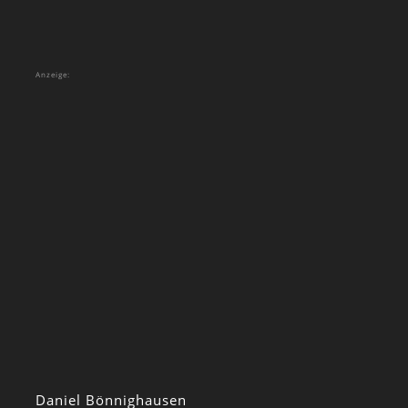
Anzeige:
Daniel Bönnighausen