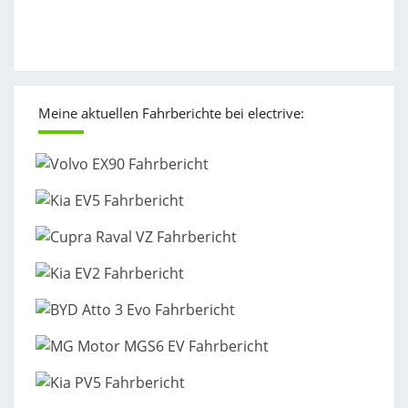
Meine aktuellen Fahrberichte bei electrive: