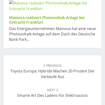
Mainova realisiert Photovoltaik-Anlage bei
Eintracht Frankfurt
Das Energieunternehmen Mainova hat eine neue
Photovoltaik-Anlage auf dem Dach des Deutsche
Bank Park...
Post
navigation
PREVIOUS
Toyota Europa: Hybride Machen 20 Prozent Der
Verkäufe Aus
NEXT
Smarte Art Des Ladens Für Elektroautos