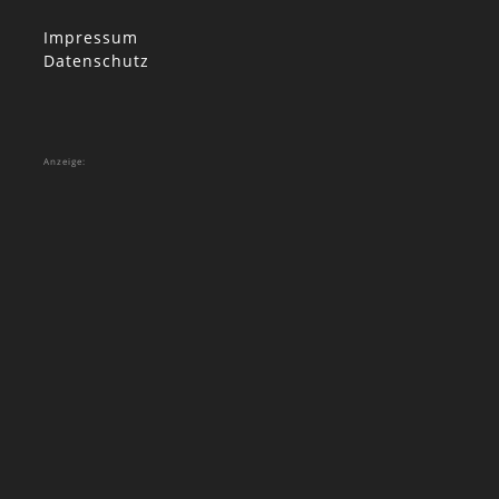
Impressum
Datenschutz
Anzeige: