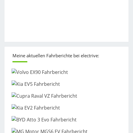
Meine aktuellen Fahrberichte bei electrive: