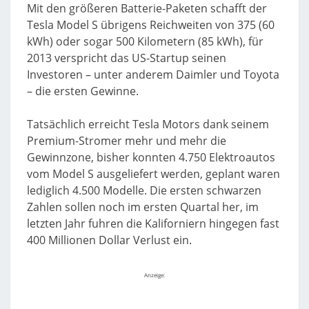
Mit den größeren Batterie-Paketen schafft der
Tesla Model S übrigens Reichweiten von 375 (60
kWh) oder sogar 500 Kilometern (85 kWh), für
2013 verspricht das US-Startup seinen
Investoren – unter anderem Daimler und Toyota
– die ersten Gewinne.
Tatsächlich erreicht Tesla Motors dank seinem
Premium-Stromer mehr und mehr die
Gewinnzone, bisher konnten 4.750 Elektroautos
vom Model S ausgeliefert werden, geplant waren
lediglich 4.500 Modelle. Die ersten schwarzen
Zahlen sollen noch im ersten Quartal her, im
letzten Jahr fuhren die Kaliforniern hingegen fast
400 Millionen Dollar Verlust ein.
Anzeige: