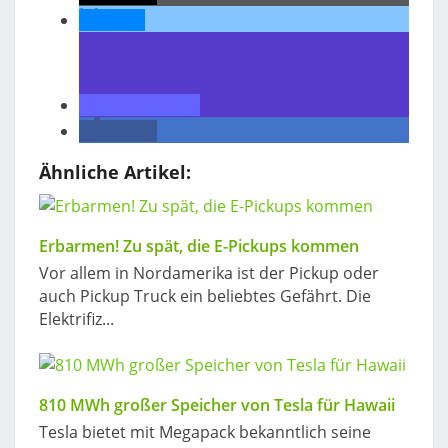
teilen
teilen
teilen
Ähnliche Artikel:
Erbarmen! Zu spät, die E-Pickups kommen
Vor allem in Nordamerika ist der Pickup oder
auch Pickup Truck ein beliebtes Gefährt. Die
Elektrifiz...
810 MWh großer Speicher von Tesla für Hawaii
Tesla bietet mit Megapack bekanntlich seine