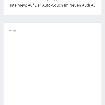
Interview: Auf Der Auto-Couch Im Neuen Audi A3
Anzeige: