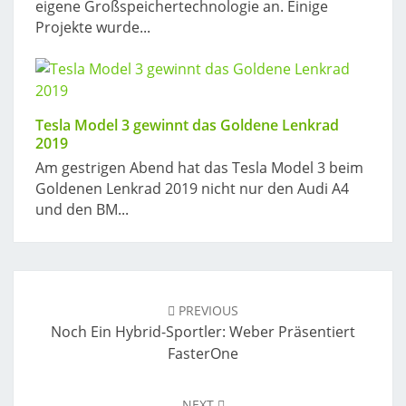
eigene Großspeichertechnologie an. Einige
Projekte wurde...
Tesla Model 3 gewinnt das Goldene Lenkrad
2019
Am gestrigen Abend hat das Tesla Model 3 beim
Goldenen Lenkrad 2019 nicht nur den Audi A4
und den BM...
Post
navigation
PREVIOUS
Noch Ein Hybrid-Sportler: Weber Präsentiert
FasterOne
NEXT