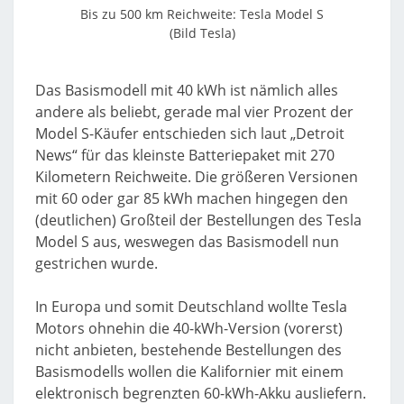
Bis zu 500 km Reichweite: Tesla Model S
(Bild Tesla)
Das Basismodell mit 40 kWh ist nämlich alles
andere als beliebt, gerade mal vier Prozent der
Model S-Käufer entschieden sich laut „Detroit
News“ für das kleinste Batteriepaket mit 270
Kilometern Reichweite. Die größeren Versionen
mit 60 oder gar 85 kWh machen hingegen den
(deutlichen) Großteil der Bestellungen des Tesla
Model S aus, weswegen das Basismodell nun
gestrichen wurde.
In Europa und somit Deutschland wollte Tesla
Motors ohnehin die 40-kWh-Version (vorerst)
nicht anbieten, bestehende Bestellungen des
Basismodells wollen die Kalifornier mit einem
elektronisch begrenzten 60-kWh-Akku ausliefern.