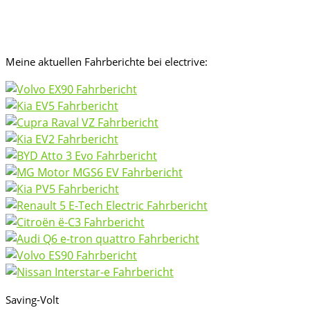
Meine aktuellen Fahrberichte bei electrive:
Saving-Volt