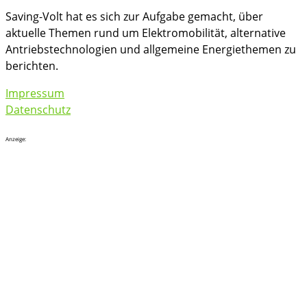
Saving-Volt hat es sich zur Aufgabe gemacht, über
aktuelle Themen rund um Elektromobilität, alternative
Antriebstechnologien und allgemeine Energiethemen zu
berichten.
Impressum
Datenschutz
Anzeige: