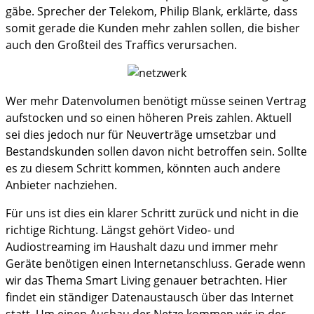
gäbe. Sprecher der Telekom, Philip Blank, erklärte, dass
somit gerade die Kunden mehr zahlen sollen, die bisher
auch den Großteil des Traffics verursachen.
Wer mehr Datenvolumen benötigt müsse seinen Vertrag
aufstocken und so einen höheren Preis zahlen. Aktuell
sei dies jedoch nur für Neuverträge umsetzbar und
Bestandskunden sollen davon nicht betroffen sein. Sollte
es zu diesem Schritt kommen, könnten auch andere
Anbieter nachziehen.
Für uns ist dies ein klarer Schritt zurück und nicht in die
richtige Richtung. Längst gehört Video- und
Audiostreaming im Haushalt dazu und immer mehr
Geräte benötigen einen Internetanschluss. Gerade wenn
wir das Thema Smart Living genauer betrachten. Hier
findet ein ständiger Datenaustausch über das Internet