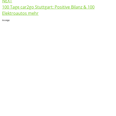
NEXT
100 Tage car2go Stuttgart: Positive Bilanz & 100
Elektroautos mehr
Anzeige: