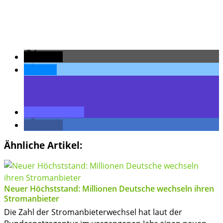
teilen
teilen
teilen
teilen
Ähnliche Artikel:
Neuer Höchststand: Millionen Deutsche wechseln ihren
Stromanbieter
Die Zahl der Stromanbieterwechsel hat laut der