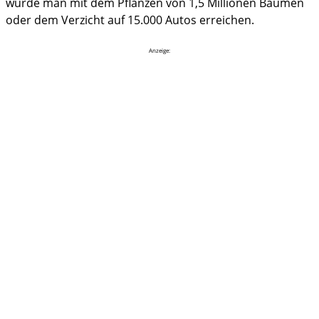
würde man mit dem Pflanzen von 1,5 Millionen Bäumen
oder dem Verzicht auf 15.000 Autos erreichen.
Anzeige: