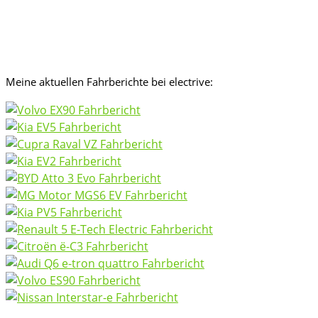
Meine aktuellen Fahrberichte bei electrive: