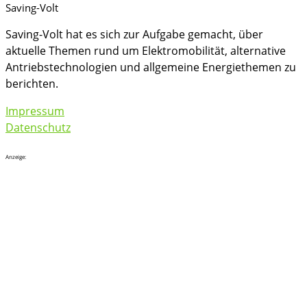
Saving-Volt
Saving-Volt hat es sich zur Aufgabe gemacht, über
aktuelle Themen rund um Elektromobilität, alternative
Antriebstechnologien und allgemeine Energiethemen zu
berichten.
Impressum
Datenschutz
Anzeige: