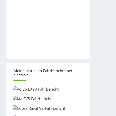
Meine aktuellen Fahrberichte bei
electrive: