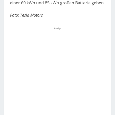
einer 60 kWh und 85 kWh großen Batterie geben.
Foto: Tesla Motors
Anzeige: