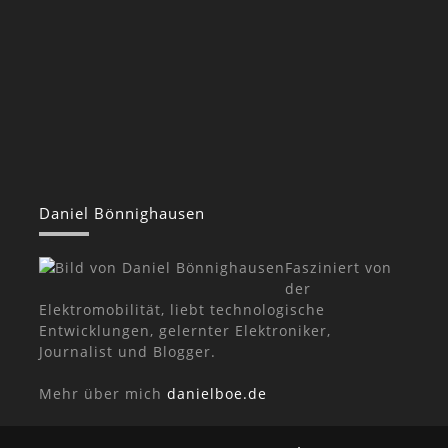
Daniel Bönnighausen
Fasziniert von
der
Elektromobilität, liebt technologische
Entwicklungen, gelernter Elektroniker,
Journalist und Blogger.
Mehr über mich
danielboe.de