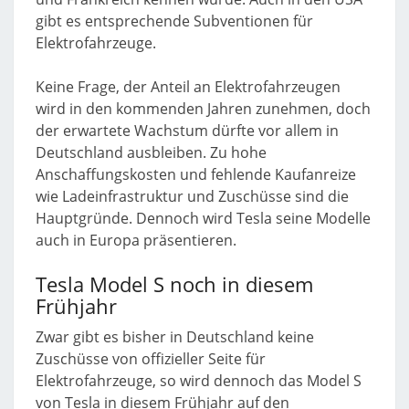
gibt es entsprechende Subventionen für
Elektrofahrzeuge.
Keine Frage, der Anteil an Elektrofahrzeugen
wird in den kommenden Jahren zunehmen, doch
der erwartete Wachstum dürfte vor allem in
Deutschland ausbleiben. Zu hohe
Anschaffungskosten und fehlende Kaufanreize
wie Ladeinfrastruktur und Zuschüsse sind die
Hauptgründe. Dennoch wird Tesla seine Modelle
auch in Europa präsentieren.
Tesla Model S noch in diesem
Frühjahr
Zwar gibt es bisher in Deutschland keine
Zuschüsse von offizieller Seite für
Elektrofahrzeuge, so wird dennoch das Model S
von Tesla in diesem Frühjahr auf den