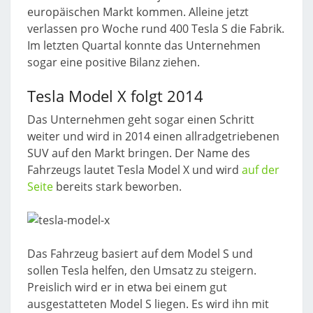
europäischen Markt kommen. Alleine jetzt
verlassen pro Woche rund 400 Tesla S die Fabrik.
Im letzten Quartal konnte das Unternehmen
sogar eine positive Bilanz ziehen.
Tesla Model X folgt 2014
Das Unternehmen geht sogar einen Schritt
weiter und wird in 2014 einen allradgetriebenen
SUV auf den Markt bringen. Der Name des
Fahrzeugs lautet Tesla Model X und wird
auf der
Seite
bereits stark beworben.
Das Fahrzeug basiert auf dem Model S und
sollen Tesla helfen, den Umsatz zu steigern.
Preislich wird er in etwa bei einem gut
ausgestatteten Model S liegen. Es wird ihn mit