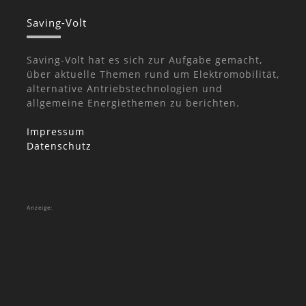
Saving-Volt
Saving-Volt hat es sich zur Aufgabe gemacht,
über aktuelle Themen rund um Elektromobilität,
alternative Antriebstechnologien und
allgemeine Energiethemen zu berichten.
Impressum
Datenschutz
Anzeige: