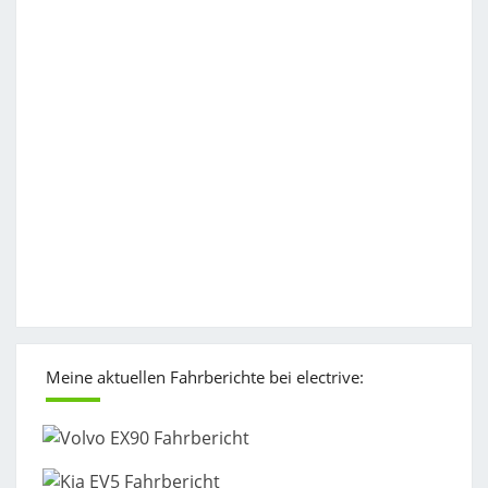
Meine aktuellen Fahrberichte bei electrive: