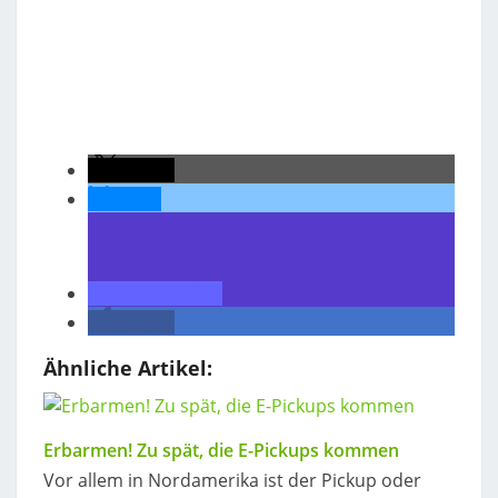
teilen
teilen
teilen
teilen
Ähnliche Artikel:
Erbarmen! Zu spät, die E-Pickups kommen
Vor allem in Nordamerika ist der Pickup oder