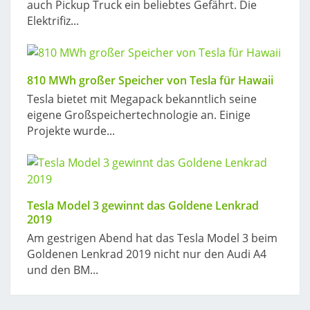
auch Pickup Truck ein beliebtes Gefährt. Die
Elektrifiz...
810 MWh großer Speicher von Tesla für Hawaii
Tesla bietet mit Megapack bekanntlich seine
eigene Großspeichertechnologie an. Einige
Projekte wurde...
Tesla Model 3 gewinnt das Goldene Lenkrad
2019
Am gestrigen Abend hat das Tesla Model 3 beim
Goldenen Lenkrad 2019 nicht nur den Audi A4
und den BM...