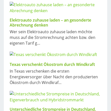
Elektroauto zuhause laden – an gesonderte
Abrechnung denken
Wer sein Elektroauto zuhause laden möchte
muss auf die Stromrechnung achten bzw. den
eigenen Tarif g...
Texas verschenkt Ökostrom durch Windkraft
In Texas verschenken die ersten
Energieversorger über Nacht den produzierten
Ökostrom durch Windkraf...
Unterschiedliche Strompreise in Deutschland,