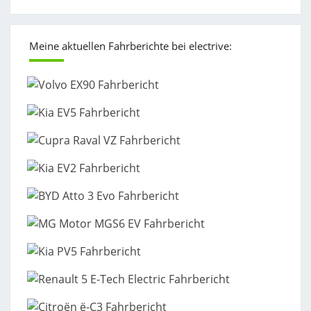
Meine aktuellen Fahrberichte bei electrive: