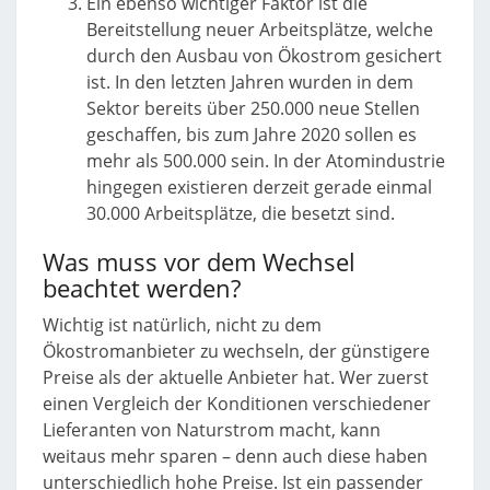
Ein ebenso wichtiger Faktor ist die
Bereitstellung neuer Arbeitsplätze, welche
durch den Ausbau von Ökostrom gesichert
ist. In den letzten Jahren wurden in dem
Sektor bereits über 250.000 neue Stellen
geschaffen, bis zum Jahre 2020 sollen es
mehr als 500.000 sein. In der Atomindustrie
hingegen existieren derzeit gerade einmal
30.000 Arbeitsplätze, die besetzt sind.
Was muss vor dem Wechsel
beachtet werden?
Wichtig ist natürlich, nicht zu dem
Ökostromanbieter zu wechseln, der günstigere
Preise als der aktuelle Anbieter hat. Wer zuerst
einen Vergleich der Konditionen verschiedener
Lieferanten von Naturstrom macht, kann
weitaus mehr sparen – denn auch diese haben
unterschiedlich hohe Preise. Ist ein passender