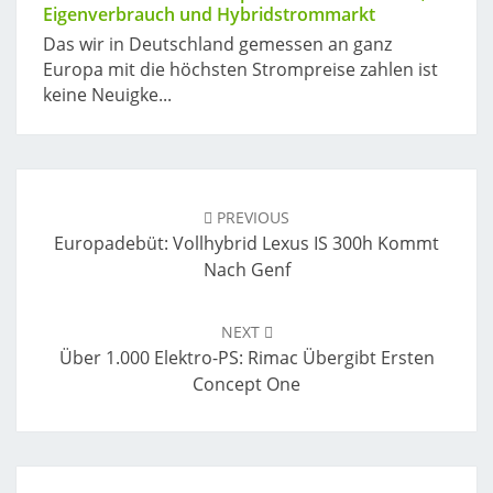
Eigenverbrauch und Hybridstrommarkt
Das wir in Deutschland gemessen an ganz
Europa mit die höchsten Strompreise zahlen ist
keine Neuigke...
Post
navigation
PREVIOUS
Europadebüt: Vollhybrid Lexus IS 300h Kommt
Nach Genf
NEXT
Über 1.000 Elektro-PS: Rimac Übergibt Ersten
Concept One