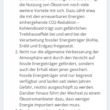
die Nutzung von Ökostrom noch viele
weitere Vorteile mit sich. Dazu zählt etwa
die mit den erneuerbaren Energien
einhergehende CO2-Reduktion –
Kohlendioxid trägt zum gefährlichen
Treibhauseffekt bei und wird bei der
Verarbeitung fossiler Energieträger (Kohle,
Erdöl und Erdgas) freigesetzt.
Nicht nur die allgemeine Verbesserung der
Atmosphäre wird durch den Verzicht auf
fossile Energieträger gefördert, sondern
auch der Erhalt eben jener gesichert.
Fossile Energieträger sind nur begrenzt
verfügbar und laufen seit vielen Jahren
Gefahr, restlos ausgeschöpft zu werden.
Darüber hinaus führt der Wechsel zu einem
Ökostromanbieter dazu, dass weniger
Energie importiert werden muss.