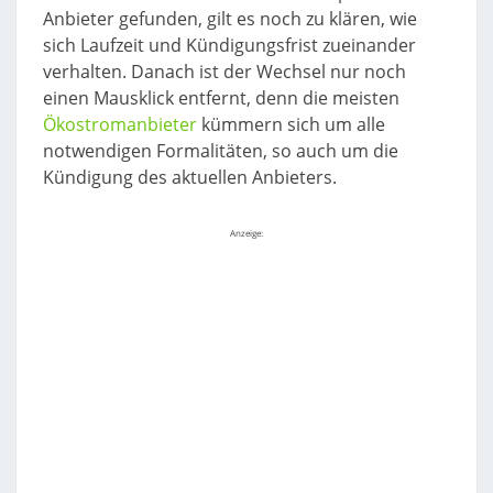
Anbieter gefunden, gilt es noch zu klären, wie
sich Laufzeit und Kündigungsfrist zueinander
verhalten. Danach ist der Wechsel nur noch
einen Mausklick entfernt, denn die meisten
Ökostromanbieter
kümmern sich um alle
notwendigen Formalitäten, so auch um die
Kündigung des aktuellen Anbieters.
Anzeige: