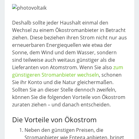
Deshalb sollte jeder Haushalt einmal den
Wechsel zu einem Ökostromanbieter in Betracht
ziehen. Diese beziehen ihren Strom nicht nur aus
erneuerbaren Energiequellen wie etwa der
Sonne, dem Wind und dem Wasser, sondern
sind teilweise auch weitaus günstiger als die
Lieferanten von Atomstrom. Wenn Sie also
zum
günstigeren Stromanbieter wechseln
, schonen
Sie ihr Konto und die Natur gleichermaßen.
Sollten Sie an dieser Stelle dennoch zweifeln,
können Sie die folgenden Vorteile von Ökostrom
zuraten ziehen – und danach entscheiden.
Die Vorteile von Ökostrom
Neben den günstigen Preisen, die
Stromanbieter wie Entega anbieten, bringt