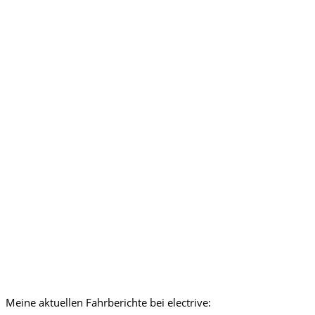
Meine aktuellen Fahrberichte bei electrive: