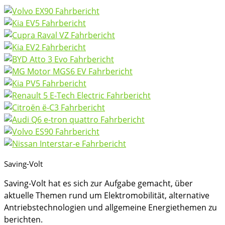
Saving-Volt
Saving-Volt hat es sich zur Aufgabe gemacht, über
aktuelle Themen rund um Elektromobilität, alternative
Antriebstechnologien und allgemeine Energiethemen zu
berichten.