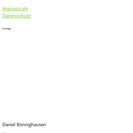
Impressum
Datenschutz
Anzeige:
Daniel Bönnighausen