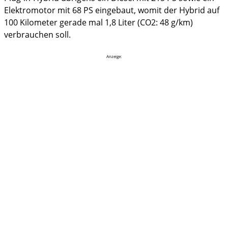
Elektromotor mit 68 PS eingebaut, womit der Hybrid auf
100 Kilometer gerade mal 1,8 Liter (CO2: 48 g/km)
verbrauchen soll.
Anzeige: