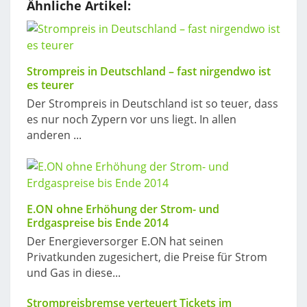
Ähnliche Artikel:
Strompreis in Deutschland – fast nirgendwo ist
es teurer
Der Strompreis in Deutschland ist so teuer, dass
es nur noch Zypern vor uns liegt. In allen
anderen ...
E.ON ohne Erhöhung der Strom- und
Erdgaspreise bis Ende 2014
Der Energieversorger E.ON hat seinen
Privatkunden zugesichert, die Preise für Strom
und Gas in diese...
Strompreisbremse verteuert Tickets im