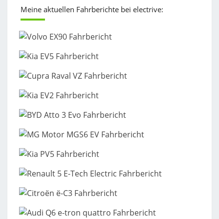
Meine aktuellen Fahrberichte bei electrive: