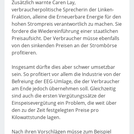
Zusätzlich warnte Caren Lay,
verbraucherpolitische Sprecherin der Linken-
Fraktion, alleine die Erneuerbare Energie für den
hohen Strompreis verantwortlich zu machen. Sie
fordere die Wiedereinführung einer staatlichen
Preisaufsicht. Der Verbraucher müsse ebenfalls
von den sinkenden Preisen an der Strombörse
profitieren.
Insgesamt dürfte dies aber schwer umsetzbar
sein. So profitiert vor allem die Industrie von der
Befreiung der EEG-Umlage, die der Verbraucher
am Ende jedoch übernehmen soll. Gleichzeitig
sind auch die ersten Vergütungssätze der
Einspeisevergütung ein Problem, die weit über
den zu der Zeit festgelegten Preise pro
Kilowattstunde lagen.
Nach ihren Vorschlägen müsse zum Beispiel