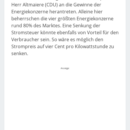
Herr Altmaiere (CDU) an die Gewinne der
Energiekonzerne herantreten. Alleine hier
beherrschen die vier größten Energiekonzerne
rund 80% des Marktes. Eine Senkung der
Stromsteuer könnte ebenfalls von Vorteil für den
Verbraucher sein. So wäre es möglich den
Strompreis auf vier Cent pro Kilowattstunde zu
senken.
Anzeige: