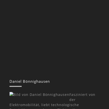
Daniel Bönnighausen
Fasziniert von
der
Elektromobilität, liebt technologische