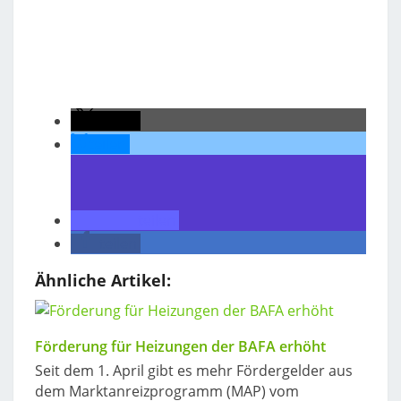
teilen
teilen
teilen
teilen
Ähnliche Artikel:
Förderung für Heizungen der BAFA erhöht
Seit dem 1. April gibt es mehr Fördergelder aus
dem Marktanreizprogramm (MAP) vom