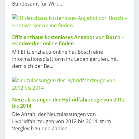
Bundesamt für Wirt...
Effizienzhaus kostenloses Angebot von Bosch –
Handwerker online finden
Mit Effizienzhaus-online hat Bosch eine
Informationsplattform ins Leben gerufen, mit
dem sich der Be...
Neuzulassungen der Hybridfahrzeuge von 2012
bis 2014
Die Anzahl der Neuzulassungen von
Hybridfahrzeugen von 2012 bis 2014 ist im
Vergleich zu den Zahlen ...