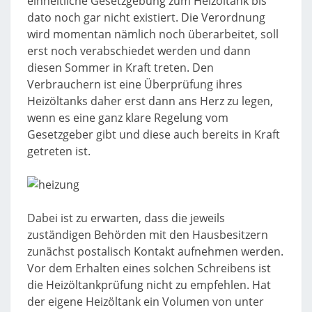
einheitliche Gesetzgebung zum Heizöltank bis
dato noch gar nicht existiert. Die Verordnung
wird momentan nämlich noch überarbeitet, soll
erst noch verabschiedet werden und dann
diesen Sommer in Kraft treten. Den
Verbrauchern ist eine Überprüfung ihres
Heizöltanks daher erst dann ans Herz zu legen,
wenn es eine ganz klare Regelung vom
Gesetzgeber gibt und diese auch bereits in Kraft
getreten ist.
Dabei ist zu erwarten, dass die jeweils
zuständigen Behörden mit den Hausbesitzern
zunächst postalisch Kontakt aufnehmen werden.
Vor dem Erhalten eines solchen Schreibens ist
die Heizöltankprüfung nicht zu empfehlen. Hat
der eigene Heizöltank ein Volumen von unter