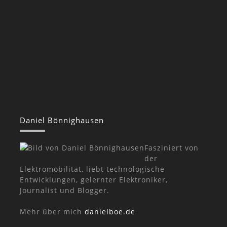
Daniel Bönnighausen
Fasziniert von
der
Elektromobilität, liebt technologische
Entwicklungen, gelernter Elektroniker,
Journalist und Blogger.
Mehr über mich
danielboe.de