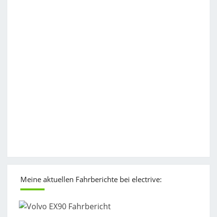
Meine aktuellen Fahrberichte bei electrive: