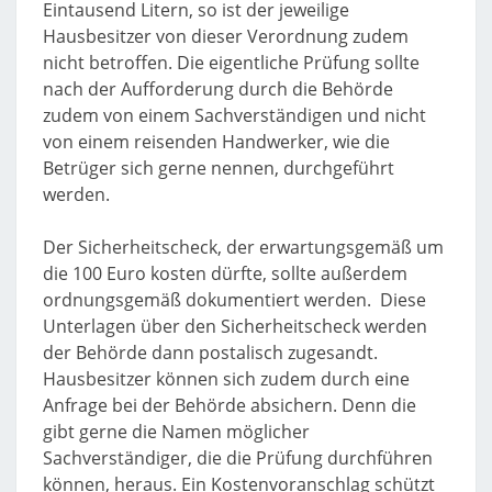
Eintausend Litern, so ist der jeweilige
Hausbesitzer von dieser Verordnung zudem
nicht betroffen. Die eigentliche Prüfung sollte
nach der Aufforderung durch die Behörde
zudem von einem Sachverständigen und nicht
von einem reisenden Handwerker, wie die
Betrüger sich gerne nennen, durchgeführt
werden.
Der Sicherheitscheck, der erwartungsgemäß um
die 100 Euro kosten dürfte, sollte außerdem
ordnungsgemäß dokumentiert werden. Diese
Unterlagen über den Sicherheitscheck werden
der Behörde dann postalisch zugesandt.
Hausbesitzer können sich zudem durch eine
Anfrage bei der Behörde absichern. Denn die
gibt gerne die Namen möglicher
Sachverständiger, die die Prüfung durchführen
können, heraus. Ein Kostenvoranschlag schützt