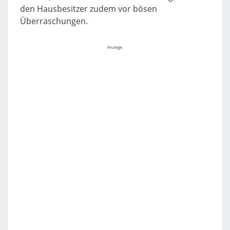
den Hausbesitzer zudem vor bösen
Überraschungen.
Anzeige: