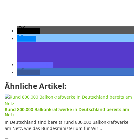
teilen
teilen
teilen
teilen
Ähnliche Artikel:
Rund 800.000 Balkonkraftwerke in Deutschland bereits am
Netz
In Deutschland sind bereits rund 800.000 Balkonkraftwerke
am Netz, wie das Bundesministerium für Wir...