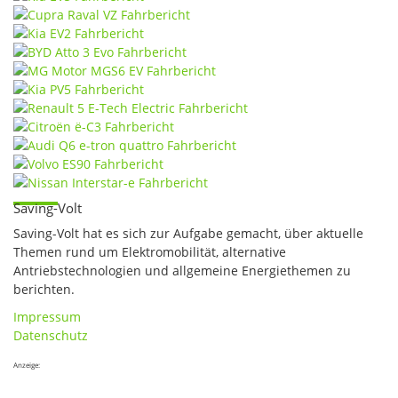
Saving-Volt
Saving-Volt hat es sich zur Aufgabe gemacht, über aktuelle
Themen rund um Elektromobilität, alternative
Antriebstechnologien und allgemeine Energiethemen zu
berichten.
Impressum
Datenschutz
Anzeige: