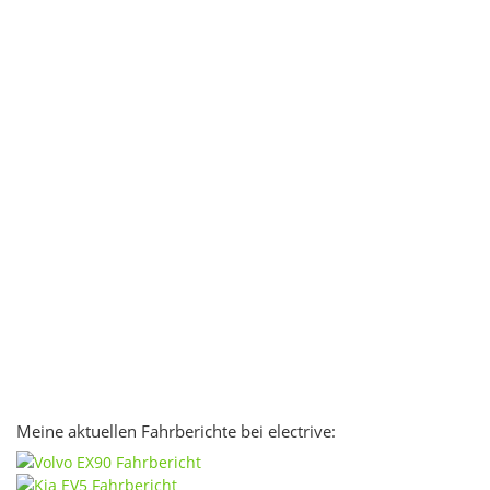
Meine aktuellen Fahrberichte bei electrive: